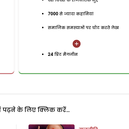
देश विदेश के राजनैतिक मुद्दे
7000
से ज्यादा कहानियां
समाजिक समस्याओं पर चोट करते लेख
24
प्रिंट मैगजीन
पढ़ने के लिए क्लिक करें...