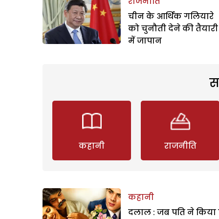
राजनीति
चीन के आर्थिक गलियारे
को चुनौती देने की तैयारी
में जापान
स
कहानी
राजनीति
कहानी
दलाल : जब पति ने किया 