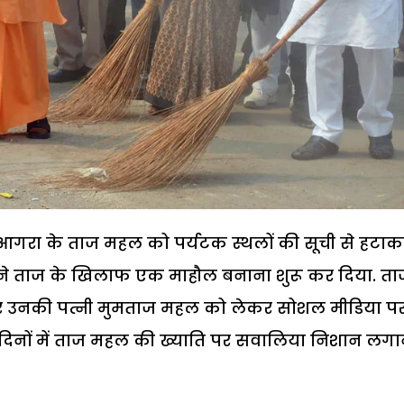
जब आगरा के ताज महल को पर्यटक स्थलों की सूची से हटा
ं ने ताज के खिलाफ एक माहौल बनाना शुरू कर दिया. ता
र उनकी पत्नी मुमताज महल को लेकर सोशल मीडिया प
दिनों में ताज महल की ख्याति पर सवालिया निशान लगा