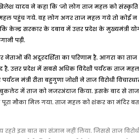
ेता अखिलेश यादव ने कहा कि ‘जो लोग ताज महल को संस्कृत
ज महल पहुंच गये. वह लोग अगर ताज महल गये तो कोई न
ेन्द्र सरकार के दबाव में उत्तर प्रदेश के मुख्यमंत्री यो
ानी पड़ी.
 नेताओं की अदूरदर्शिता का परिणाम है. आगरा का ताज
द है. उत्तर प्रदेश में सबसे अधिक विदेशी पर्यटक ताज महल
पर्यटन मंत्री रीता बहुगुणा जोशी ने ताज विरोधी विचारधा
 बुकलेट में ताज को नजरअंदाज किया. इसके बाद से ताज
को पूरा मौका मिल गया. ताज महल को शंकर का मंदिर बत
य रहते इस बात का संज्ञान नहीं लिया. जिससे ताज विरोध