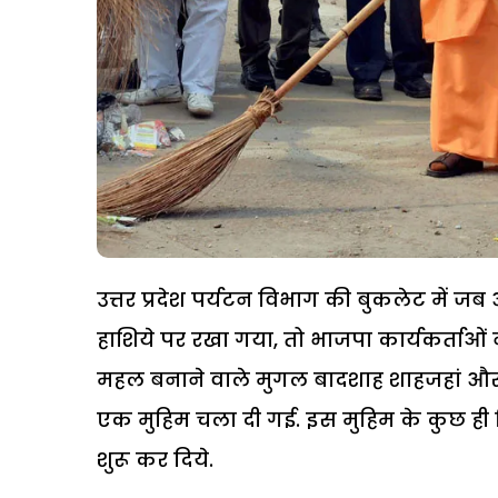
उत्तर प्रदेश पर्यटन विभाग की बुकलेट में 
हाशिये पर रखा गया, तो भाजपा कार्यकर्ताओ
महल बनाने वाले मुगल बादशाह शाहजहां औ
एक मुहिम चला दी गई. इस मुहिम के कुछ ही 
शुरू कर दिये.