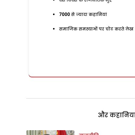
देश विदेश के राजनैतिक मुद्दे
7000
से ज्यादा कहानियां
समाजिक समस्याओं पर चोट करते लेख
और कहानियां 