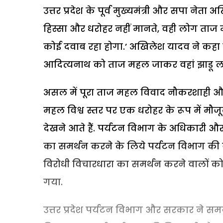
उत्तर प्रदेश के पूर्व मुख्यमंत्री और सपा न
हिस्सा और धरोहर नहीं मानते, वही लोग ता
कोई दवाब रहा होगा.’ अखिलेश यादव ने कहा कि क
आदित्यनाथ को ताज महल जाकर वहां झाडू लग
असल में पूरा ताज महल विवाद नौकरशाही और
महल विश्व स्तर पर एक धरोहर के रूप में मौजू
देखने आते हैं. पर्यटन विभाग के अधिकारी और 
का समर्थन करने के लिये पर्यटन विभाग की
विरोधी विचारधारा का समर्थन करने वालों 
गया.
उत्तर प्रदेश पर्यटन विभाग और सरकार ने सम