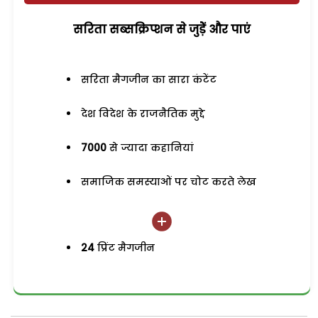
सरिता सब्सक्रिप्शन से जुड़ेें और पाएं
सरिता मैगजीन का सारा कंटेंट
देश विदेश के राजनैतिक मुद्दे
7000
से ज्यादा कहानियां
समाजिक समस्याओं पर चोट करते लेख
24
प्रिंट मैगजीन