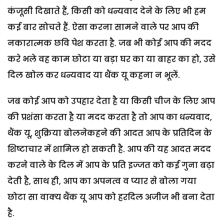
कंजूसी दिखाते हैं, किसी को धन्यवाद देने के लिए भी हम
कई बार सोचते हैं. ऐसा करना सामने वाले पर आप की
नकारात्मक छवि पेश करता है. जब भी कोई आप की मदद
करे भले वह काम छोटा या बड़ा घर का या बाहर का हो, उसे
दिल खोल कर धन्यवाद या थैंक यू कहना न भूलें.
जब कोई आप को उपहार देता है या किसी चीज के लिए आप
की प्रशंसा करता है या मदद करता है तो आप का धन्यवाद,
थैंक यू, शुक्रिया बोलनेकहने की आदत आप के प्रतिदिन के
शिष्टाचार में शामिल हो सकती है. आप की यह आदत मदद
करने वाले के दिल में आप के प्रति इज्जत को कई गुना बढ़ा
देती है, साथ ही, आप का अपनत्व व प्यार से बोला गया
छोटा सा वाक्य थैंक यू आप को हरदिल अजीज भी बना देता
है.