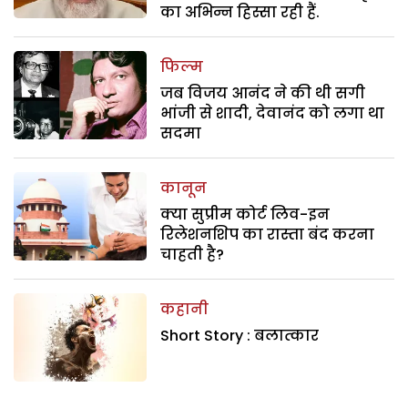
का अभिन्न हिस्सा रही हैं.
फिल्म
जब विजय आनंद ने की थी सगी
भांजी से शादी, देवानंद को लगा था
सदमा
कानून
क्या सुप्रीम कोर्ट लिव-इन
रिलेशनशिप का रास्ता बंद करना
चाहती है?
कहानी
Short Story : बलात्कार