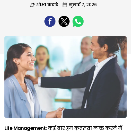
शोभा कटारे
जुलाई 7, 2026
Life Management:
कई बार हम कृतज्ञता व्यक्त करने में