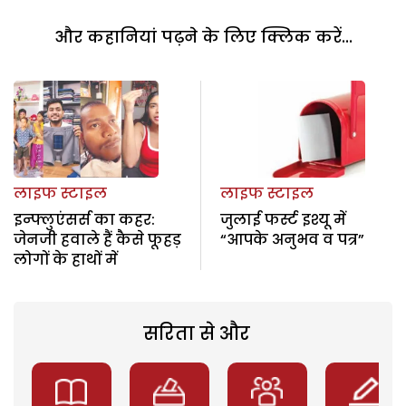
और कहानियां पढ़ने के लिए क्लिक करें...
लाइफ स्टाइल
लाइफ स्टाइल
इन्फ्लुएंसर्स का कहर:
जुलाई फर्स्ट इश्यू में
जेनजी हवाले हैं कैसे फूहड़
“आपके अनुभव व पत्र”
लोगों के हाथों में
सरिता से और