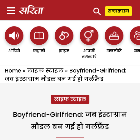
⚲
सब्सक्राइब
ऑडियो
कहानी
क्राइम
आपकी
राजनीति
सम
समस्याएं
Home
»
लाइफ स्टाइल
»
Boyfriend-Girlfriend:
जब इंस्टाग्राम मौडल बन गई हो गर्लफ्रैंड
लाइफ स्टाइल
Boyfriend-Girlfriend: जब इंस्टाग्राम
मौडल बन गई हो गर्लफ्रैंड