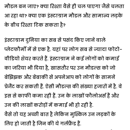
मौडल बन जाए? क्या रिश्ता वैसे ही चल पाएगा जैसे चलता
आ रहा था? क्या एक इंस्टाग्राम मौडल और सामान्य लड़के
के बीच रिश्ता टिक सकता है?
इंस्टाग्राम दुनिया का सब से पसंद किए जाने वाले
प्लेटफौर्मों में से एक है. यहां पर लोग सब से ज्यादा फोटो-
वीडियो शेयर करते हैं. इंस्टाग्राम ने कई लोगों को कमाई
का जरिया भी दिया है, खासतौर पर उन मौडल्स को जो
बेझिझक और बेबाकी से अपनेआप को लोगों के सामने
प्रेजैंट कर सकती हैं. ऐसी मौडल्स की संख्या हजारों में है. वे
इस से काफी कमा रही हैं. उन के लाखों फौलोअर्स हैं और
उन की लाखों करोड़ों में कमाई भी हो रही है.
वैसे तो यह अच्छी बात है लेकिन मुश्किल उन लड़कों के
लिए हो जाती है जिन की ये गर्लफ्रैंड हैं.