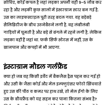
सोचिए, कोई कपल है जहां लड़का अपनी वही 9–5 जौब कर
रहा है और लड़की कुछ सालों में इंस्टाग्राम स्टार बन गई है.
उस का लाइफस्टाइल पूरी तरह बदल गया. वह बड़ेबड़े
सैलिब्रिटीज के बीच उठनेबैठने लगी है. वह लंबीलंबी
गाड़ियों में घूमती है और बड़े से बंगले में रहने लगी है. लेकिन
लड़का वहीं हैं जहां था. फर्क सिर्फ स्टेटस में नहीं, उस के
खानपान और कपड़ों में भी आएगा.
इंस्टाग्राम मौडल गर्लफ्रैंड
क्या हो जब वह किसी इवैंट में बैकलैस ड्रैस पहन कर गई हो
और उसी के जैसा कोई और मेल इन्फ्लुएंसर फोटो खिंचवाते
हुए उस की पीठ व कमर पर हाथ रखे, तो मेल ईगो के लिए
उस के बौयफ्रैंड को यह सहन कर पाना कितना संभव है?