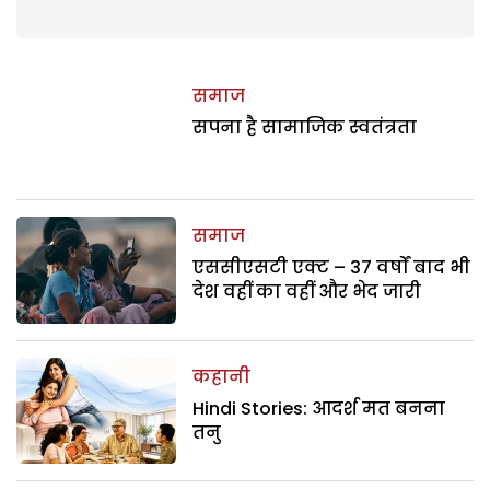
समाज
सपना है सामाजिक स्वतंत्रता
समाज
एससीएसटी एक्ट – 37 वर्षों बाद भी
देश वहीं का वहीं और भेद जारी
कहानी
Hindi Stories: आदर्श मत बनना
तनु