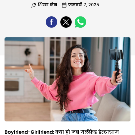
शिखा जैन
जनवरी 7, 2025
Boyfriend-Girlfriend:
क्या हो जब गर्लफ्रैंड इंस्टाग्राम