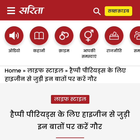
⚲
सब्सक्राइब
ऑडियो
कहानी
क्राइम
आपकी
राजनीति
सम
समस्याएं
Home
»
लाइफ स्टाइल
»
हैप्पी पीरियड्स के लिए
हाइजीन से जुड़ी इन बातों पर करें गौर
लाइफ स्टाइल
हैप्पी पीरियड्स के लिए हाइजीन से जुड़ी
इन बातों पर करें गौर