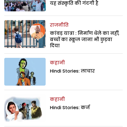
यह संस्कृति की गंदगी है
राजनीति
कांवड़ यात्रा : निर्माण धेले का नहीं,
बच्चों का स्कूल जाना भी छुड़वा
दिया
कहानी
Hindi Stories: लाचार
कहानी
Hindi Stories: कर्ज