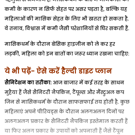
कमी के कारण न सिर्फ सेहत पर असर पड़ता है, बल्कि यह
महिलाओं की मासिक सेहत के लिए भी खतरा हो सकता है.
वे तनाव, विश्वास में कमी जैसी परेशानियों से घिर सकती हैं.
मासिकधर्म के दौरान बेसिक हाइजीन को ले कर हर
लड़की, महिला को इन बातों का जरूर ध्यान रखना चाहिए:
ये भी पढ़ें- ऐसे करें हैल्दी डाइट प्लान
सैनिटेशन का तरीका:
आज बाजार में कई तरह के साधन
मुहैया हैं जैसे सैनिटरी नैपकिन, टैंपून्स और मैंस्ट्रुअल कप
जिन से मासिकधर्म के दौरान साफसफाई तय होती है. कुछ
महिलाएं अपने पीरियड्स के दौरान अलगअलग दिनों पर
अलगअलग प्रकार के सैनिटरी नैपकिन इस्तेमाल करती हैं
या फिर अलग प्रकार के उपायों को अपनाती हैं जैसे टैंपून