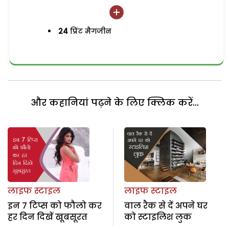
24
प्रिंट मैगजीन
और कहानियां पढ़ने के लिए क्लिक करें...
लाइफ स्टाइल
लाइफ स्टाइल
इन 7 टिप्स को फौलो कर
वाल रैक से दें अपने घर
हर दिन दिखें खूबसूरत
को स्टाइलिश लुक