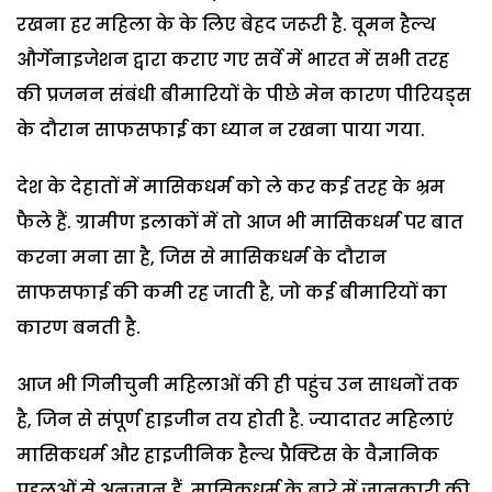
रखना हर महिला के के लिए बेहद जरूरी है. वूमन हैल्थ
और्गेनाइजेशन द्वारा कराए गए सर्वे में भारत में सभी तरह
की प्रजनन संबंधी बीमारियों के पीछे मेन कारण पीरियड्स
के दौरान साफसफाई का ध्यान न रखना पाया गया.
देश के देहातों में मासिकधर्म को ले कर कई तरह के भ्रम
फैले हैं. ग्रामीण इलाकों में तो आज भी मासिकधर्म पर बात
करना मना सा है, जिस से मासिकधर्म के दौरान
साफसफाई की कमी रह जाती है, जो कई बीमारियों का
कारण बनती है.
आज भी गिनीचुनी महिलाओं की ही पहुंच उन साधनों तक
है, जिन से संपूर्ण हाइजीन तय होती है. ज्यादातर महिलाएं
मासिकधर्म और हाइजीनिक हैल्थ प्रैक्टिस के वैज्ञानिक
पहलुओं से अनजान हैं. मासिकधर्म के बारे में जानकारी की