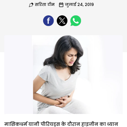
सरिता टीम
जुलाई 24, 2019
मासिकधर्म यानी पीरियड्स के दौरान हाइजीन का ध्यान