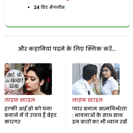
24
प्रिंट मैगजीन
और कहानियां पढ़ने के लिए क्लिक करें...
लाइफ स्टाइल
लाइफ स्टाइल
हल्की आई ब्रो को घना
प्यार बनाम आत्मनिर्भरता
बनाने में ये उपाय हैं बेहद
: भावनाओं के साथ साथ
कारगर
इन बातों का भी ध्यान रखें