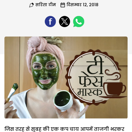
सरिता टीम
दिसम्बर 12, 2018
जिस तरह से सुबह की एक कप चाय आपमें ताजगी भरकर