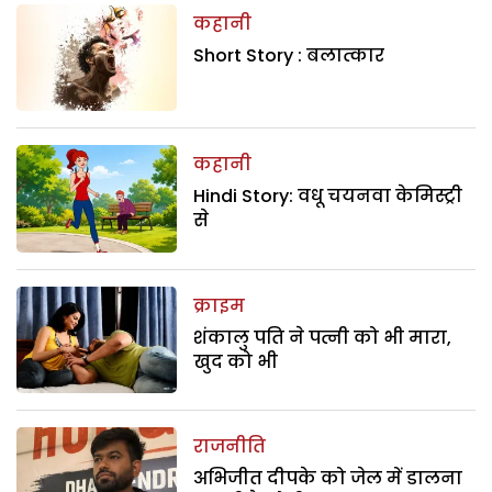
कहानी
Short Story : बलात्कार
कहानी
Hindi Story: वधू चयनवा केमिस्ट्री
से
क्राइम
शंकालु पति ने पत्नी को भी मारा,
खुद को भी
राजनीति
अभिजीत दीपके को जेल में डालना