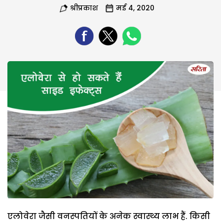
श्रीप्रकाश
मई 4, 2020
एलोवेरा जैसी वनस्पतियों के अनेक स्वास्थ्य लाभ हैं. किसी