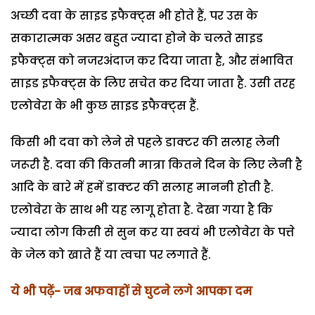
अच्छी दवा के साइड इफैक्ट्स भी होते हैं, पर उस के
सकारात्मक असर बहुत ज्यादा होने के चलते साइड
इफैक्ट्स को नजरअंदाज कर दिया जाता है, और संभावित
साइड इफैक्ट्स के लिए सचेत कर दिया जाता है. उसी तरह
एलोवेरा के भी कुछ साइड इफैक्ट्स हैं.
किसी भी दवा को लेने से पहले डाक्टर की सलाह लेनी
जरूरी है. दवा की कितनी मात्रा कितने दिन के लिए लेनी है
आदि के बारे में हमें डाक्टर की सलाह माननी होती है.
एलोवेरा के साथ भी यह लागू होता है. देखा गया है कि
ज्यादा लोग किसी से सुन कर या स्वयं भी एलोवेरा के पत्ते
के जेल को खाते हैं या त्वचा पर लगाते हैं.
ये भी पढ़ें- जब अफवाहों से घुटने लगे आपका दम