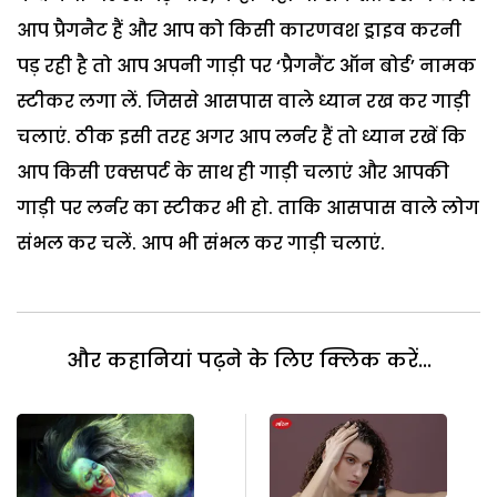
आप प्रैगनैट हैं और आप को किसी कारणवश ड्राइव करनी
पड़ रही है तो आप अपनी गाड़ी पर ‘प्रैगनैंट ऑन बोर्ड’ नामक
स्टीकर लगा लें. जिससे आसपास वाले ध्यान रख कर गाड़ी
चलाएं. ठीक इसी तरह अगर आप लर्नर हैं तो ध्यान रखें कि
आप किसी एक्सपर्ट के साथ ही गाड़ी चलाएं और आपकी
गाड़ी पर लर्नर का स्टीकर भी हो. ताकि आसपास वाले लोग
संभल कर चलें. आप भी संभल कर गाड़ी चलाएं.
और कहानियां पढ़ने के लिए क्लिक करें...