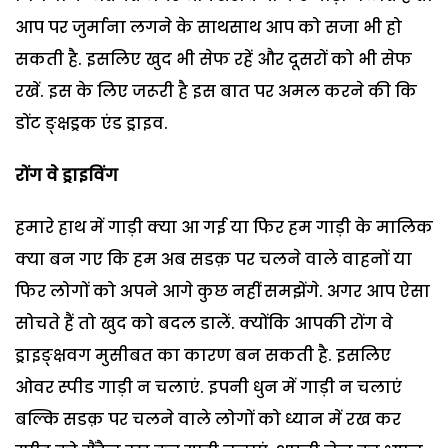
आप पर जुर्माना लगने के साथसाथ आप को सजा भी हो
सकती है. इसलिए खुद भी सेफ रहें और दूसरों को भी सेफ
रखें. इस के लिए जरूरी है इस बात पर अमल करने की कि
डोंट ङ्क्षड्रक एंड ड्राइव.
रोंग वे ड्राइविंग
हमारे हाथ में गाड़ी क्या आ गई या फिर हम गाड़ी के मालिक
क्या बन गए कि हम अब सडक़ पर चलने वाले वाहनों या
फिर लोगों को अपने आगे कुछ नहीं समझेंगे. अगर आप ऐसा
सोचते हैं तो खुद को बदल डालें. क्योंकि आपकी रोंग वे
ड्राइङ्क्षवग मुसीबत का कारण बन सकती है. इसलिए
ओवर स्पीड गाड़ी न चलाएं. इपनी धुन में गाड़ी न चलाएं
बल्कि सडक़ पर चलने वाले लोगों को ध्यान में रख कर