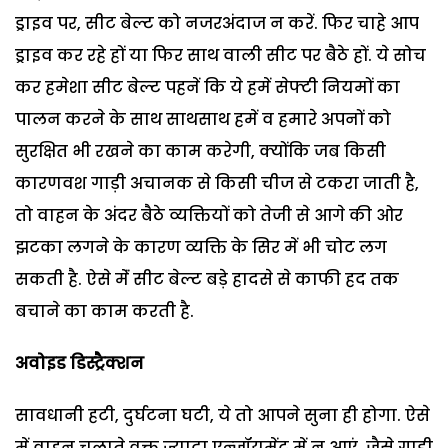
ड्राइव पर, सीट बेल्ट को नजरअंदाज न करें. फिर चाहे आप
ड्राइव कर रहे हों या फिर साथ वाली सीट पर बैठे हों. ये सोच
कर हमेशा सीट बेल्ट पहनें कि ये हमें सेफ्टी नियमों का
पालन करने के साथ साथसाथ हमें व हमारे अपनों को
सुरक्षित भी रखने का काम करेगी, क्योंकि जब किसी
कारणवश गाड़ी अचानक से किसी चीज से टकरा जाती है,
तो वाहन के अंदर बैठे व्यक्तियों को तेजी से आगे की ओर
झटका लगने के कारण व्यक्ति के सिर में भी चोट लग
सकती है. ऐसे मेंं सीट बेल्ट बड़े हादसे से काफी हद तक
बचाने का काम करती है.
अवोइड डिस्ट्रैक्शन
सावधानी हटी, दुर्घटना घटी, ये तो आपने सुना ही होगा. ऐसे
में वाहन चलाते वक्त ज्यादा एन्जॉयमेंट में न आएं. जैसे गाड़ी