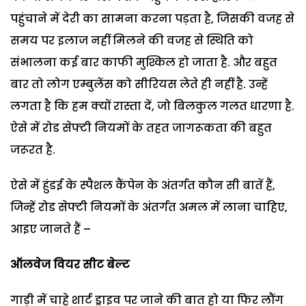
पहुंचाने में देरी का सामना करना पड़ता है, जिसकी वजह से
समय पर इलाज नहीं मिलने की वजह से स्थिति को
संभालना कई बार काफी मुश्किल हो जाता है. और बहुत
बार तो लोग एम्बुलेंस को सीरियस लेते ही नहीं है. उन्हें
लगता है कि हम क्यों रास्ता दें, जो बिलकुल गलत धारणा है.
ऐसे में रोड सेफ्टी नियमों के तहत जागरूकता की बहुत
जरूरत है.
ऐसे में हुंडई के स्पैशल कैंपेन के अंतर्गत कौन सी बातें हैं,
जिन्हें रोड सेफ्टी नियमों के अंतर्गत अमल में लाना चाहिए,
आइए जानते हैं –
ऑलवेज वियर सीट बेल्ट
गाड़ी में चाहे शार्ट ड्राइव पर जाने की बात हो या फिर लौंग