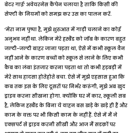
बेटर गाई’ अवेयरनेस कैंपेन चलाया है ताकि किसी की
सेफ्टी के नियमों को समझ कर उस का पालन करें.
‘मेरा नाम पुष्पा है, मुझे शुरुआत में गाड़ी चलाने का कोई
अनुभव नहीं था. लेकिन मेरे हस्बैंड को जॉब के कारण बहुत
जल्दी-जल्दी बाहर जाना पड़ता था, ऐसे में कभी स्कूल वैन
नहीं आने के कारण बच्चों को स्कूल से लाने के लिए कभी
कैब का लंबा इंतजार करना पड़ता था तो कभी हड़बड़ी में
मेरे साथ हादसा होतेहोते बचा. ऐसे में मुझे एहसास हुआ कि
कब तक इस के लिए दूसरों पर निर्भर करूंगी, मुझे अब खुद
ड्राइव करना सीखना होगा. क्योंकि घर में कार, स्कूली सब
है, लेकिन हस्बैंड के बिना ये वाहन बस खड़े के खड़े ही हैं और
काम के वक्त पर भी किसी काम के नहीं हैं. ऐसे में मैं ने
एक्सपर्ट से ड्राइव करनी सीखी और आज मैं सडक़ों पर