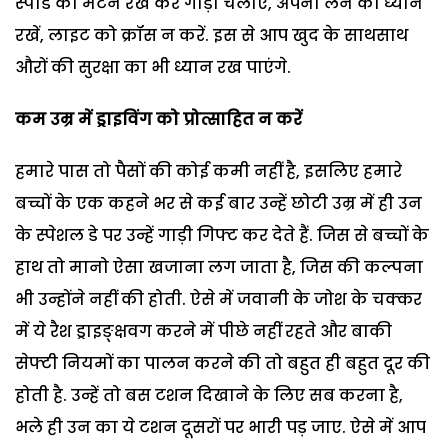
स्पीड को मैंटैन रख कर गाड़ी चलाएं, अपनी लेन का ध्यान
रखें, लाइट को क्रॉस न करें. इस से आप खुद के साथसाथ
औरों की सुरक्षा का भी ध्यान रख पाएंगे.
कम उम्र में ड्राइविंग को प्रोत्साहित न करें
हमारे पास तो पैसों की कोई कमी नहीं है, इसलिए हमारे
बच्चों के एक कहने भर से कई बार उन्हें छोटी उम्र में ही उन
के स्पेशल डे पर उन्हें गाड़ी गिफ्ट कर देते हैं. जिस से बच्चों के
हाथ तो मानो ऐसा खजाना लग जाता है, जिस की कल्पना
भी उन्होंने नहीं की होती. ऐसे में जवानी के जोश के चक्कर
में ये रैश ड्राइङ्क्षवग करने में पीछे नहीं रहते और बाकी
सेफ्टी नियमों का पालन करने की तो बहुत ही बहुत दूर की
होती है. उन्हें तो बस टशन दिखाने के लिए सब करना है,
भले ही उन का ये टशन दूसरों पर भारी पड़ जाए. ऐसे में आप