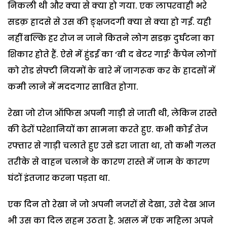
निकली थी और क्या से क्या हो गया. एक लापरवाही भरे
सडक़ हादसे से उस की ङ्क्षजदगी क्या से क्या हो गई. यही
नहीं बल्कि हर रोज न जाने कितने लोग सडक़ दुर्घटना का
शिकार होते हैं. ऐसे में हुंडई का ‘बी द बेटर गाई’ कैंपेन लोगों
को रोड सेफ्टी नियमों के बारे में जागरूक कर के हादसों में
कमी लाने में मददगार साबित होगा.
रेखा जो रोज ऑफिस अपनी गाड़ी से जाती थी, लेकिन रास्ते
की ढेरों परेशानियों का सामना करते हुए. कभी कोई तेज
रफ्तार से गाड़ी चलाते हुए उसे डरा जाता था, तो कभी गलत
तरीके से वाहन चलाने के कारण रास्ते में जाम के कारण
घंटों इंतजार करना पड़ता था.
एक दिन तो रेखा ने जो अपनी नजरों से देखा, उसे देख आज
भी उस का दिल सहम उठता है. असल में एक महिला अपने