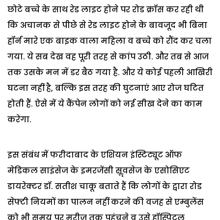
छोटे बच्चे के साथ रेड लाइट होने पर रोड क्रॉस कर रही थी
कि अचानक से पीछे से रेड लाइट होने के बावजूद भी बिना
हॉर्न मारे एक बाइक वाला महिला व बच्चे को रौंद कर चला
गया. ये सब देख वह पूरी तरह से कांप उठी. और तब से आज
तक उसके मन में डर बैठ गया है. और ये कोई पहली आखिरी
घटना नहीं है, बल्कि इस तरह की घुटनाएं आए रोज घटित
होती हैं. ऐसे में ये कैंपेन लोगों को नई सीख देने का काम
करेगा.
इस संबंध में फरीदाबाद के एशियन इंस्टिट्यूट ऑफ
मेडिकल साइंसेज के इमरजेंसी सॢवसेज के एसोसिएट
डायरेक्टर डॉ. सतीश चाकू बताते हैं कि लोगों के द्वारा रोड
सेफ्टी नियमों का पालन नहीं करने की वजह से एम्बुलेंस
को भी समय पर मरीज तक पहुंचने व उसे हॉस्पिटल