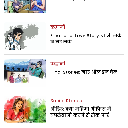
कहानी
Emotional Love Story: न जी सकें
न मर सकें
कहानी
Hindi Stories: नाउ औल इज वैल
Social Stories
ऑडिट: क्या महिमा ऑफिस में
घपलेबाजी करने से रोक पाई