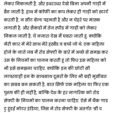
लेकर निकलती है. और इधरउधर देखे बिना अपनी गाड़ी में
बैठ जाती है. हाथ में कॉफी का कप लेकर ही गाड़ी को स्टार्ट
करती है. न सीट बेल्ट पहनती है और न चेहरे पर मास्क
लगाती है. और सैकंडों में तेज स्पीड में गाड़ी को लेकर
निकल जाती है. ये नजारा देख मैं घबरा जाती हूं. क्योंकि
मेरी कार में मेरे साथ मेरे हस्बैंड व बच्चे जो थे. एक महिला
होने के नाते जब मैं रोड सेफ्टी के बारे में अच्छे से समझ कर
उस के नियमों का पालन करती हूं तो फिर इस महिला को
भी इसे समझना चाहिए. क्योंकि इन की छोटी सी
लापरवाही इन के साथसाथ दूसरों के लिए भी बड़ी मुसीबत
का सबब बन सकती है. बात सिर्फ एक महिला या फिर एक
पुरुष की ही नहीं है, बल्कि देश के हर नागरिक को रोड
सेफ्टी के नियमों का पालन करना चाहिए. ऐसे मेंं थैंक गाड
टु हुंडई मोटर इंडिया, जिस ने रोड सेफ्टी के अंतर्गत ‘बी द