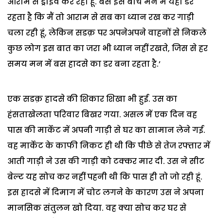
आराम से ड्राइव कर रही हूं. बस इस बीच मन में यही डर
रहता है कि मैं तो आराम से सब का ध्यान रख कर गाड़ी
चला रही हूं, लेकिन सडक़ पर अपनेअपने वाहनों से निकले
कुछ लोग इस बात का जरा भी ध्यान नहीं रखते, जिस से हर
समय मन में बस हादसे का डर बना रहता है.’
एक सडक़ हादसे की शिकार शिखा भी हुई. उस का
हंसताखेलता परिवार बिखर गया. असल में एक दिन वह
पास की मार्केट में अपनी गाड़ी से घर का सामान लेने गई.
वह मार्केट के काफी निकट ही थी कि पीछे से तेज रफ्तार में
आती गाड़ी ने उस की गाड़ी को टक्कर मार दी. उस ने सीट
बेल्ट यह सोच कर नहीं पहनी थी कि पास ही तो जो रही हूं.
इस हादसे में दिमाग में चोट लगने के कारण उस ने अपना
मानसिक संतुलन खो दिया. वह क्या सोच कर घर से