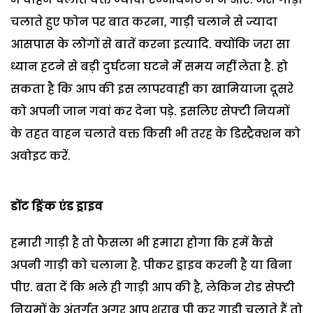
चलाते हुए फोन पर बात करना, गाड़ी चलाने से ज्यादा
आसपास के लोगों से बातें करना इत्यादि. क्योंकि जरा सा
ध्यान हटने से बड़ी दुर्घटना घटने मेंं समय नहीं लेता है. हो
सकता है कि आप की इस लापरवाही का खामियाजा दूसरे
को अपनी जान गवां कर देना पड़े. इसलिए सेफ्टी नियमों
के तहत वाहन चलाते वक्त किसी भी तरह के डिस्ट्रैक्शन को
अवोइट करें.
डोंट ङ्रिंक एंड ड्राइव
हमारी गाड़ी है तो फैसला भी हमारा होगा कि हमें कैसे
अपनी गाड़ी को चलाना है. पीकर ड्राइव करनी है या बिना
पीए. बता दें कि भले ही गाड़ी आप की है, लेकिन रोड सेफ्टी
नियमों के अंतर्गत अगर आप शराब पी कर गाड़ी चलाते हैं तो