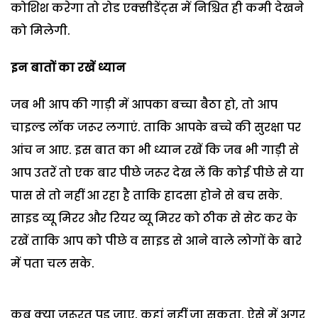
कोशिश करेगा तो रोड एक्सीडेंट्स में निश्चित ही कमी देखने
को मिलेगी.
इन बातों का रखें ध्यान
जब भी आप की गाड़ी में आपका बच्चा बैठा हो, तो आप
चाइल्ड लॉक जरूर लगाएं. ताकि आपके बच्चे की सुरक्षा पर
आंच न आए. इस बात का भी ध्यान रखें कि जब भी गाड़ी से
आप उतरें तो एक बार पीछे जरूर देख लें कि कोई पीछे से या
पास से तो नहीं आ रहा है ताकि हादसा होने से बच सके.
साइड व्यू मिरर और रियर व्यू मिरर को ठीक से सेट कर के
रखें ताकि आप को पीछे व साइड से आने वाले लोगों के बारे
में पता चल सके.
कब क्या जरूरत पड़ जाए, कहां नहीं जा सकता. ऐसे में अगर