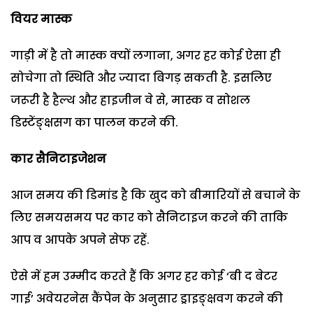
वियर मास्क
गाड़ी में है तो मास्क क्यों लगाना, अगर हर कोई ऐसा ही
सोचेगा तो स्थिति और ज्यादा बिगड़ सकती है. इसलिए
जरूरी है हैल्थ और हाइजीन वे से, मास्क व सोशल
डिस्टेंङ्क्षसग का पालन करने की.
कार सैनिटाइजेशन
आज समय की डिमांड है कि खुद को बीमारियों से बचाने के
लिए समयसमय पर कार को सैनिटाइज करने की ताकि
आप व आपके अपने सेफ रहें.
ऐसे में हम उम्मीद करते हैं कि अगर हर कोई ‘बी द बेटर
गाई’ अवेयरनेस कैंपेन के अनुसार ड्राइङ्क्षवग करने की