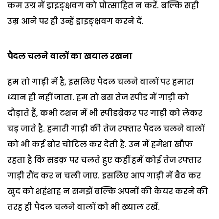
कम उग्र में ड्राइङ्क्षवग को प्रोत्साहित न करें. बल्कि सही
उम्र आने पर ही उन्हें ड्राइङ्क्षवग करने दें.
पैदल चलने वालों का खयाल रखना
हम तो गाड़ी में है, इसलिए पैदल चलने वालों पर हमारा
ध्यान ही नहीं जाता. हम तो बस तेज स्पीड में गाड़ी को
दौड़ाते हैं, कभी टशन में भी स्पीडब्रेकर पर गाड़ी को लेकर
चड़ जाते है. हमारी गाड़ी की तेज रफ्तार पैदल चलने वालों
को भी कई बोर चोटिल कर देती है. उन में हमेशा खौफ
रहता है कि सडक़ पर चलते हुए कहीं हमें कोई तेज रफ्तार
गाड़ी रौंद कर न चली जाए. इसलिए आप गाड़ी में बैठ कर
खुद को शहंशाह न समझें बल्कि अपनों की केयर करने की
तरह ही पैदल चलने वालों को भी ख्याल रखें.