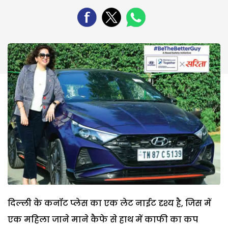
दिल्ली के कनॉट प्लेस का एक लेट नाईट दृश्य है, जिस में
एक महिला जाने माने कैफे से हाथ में काफी का कप