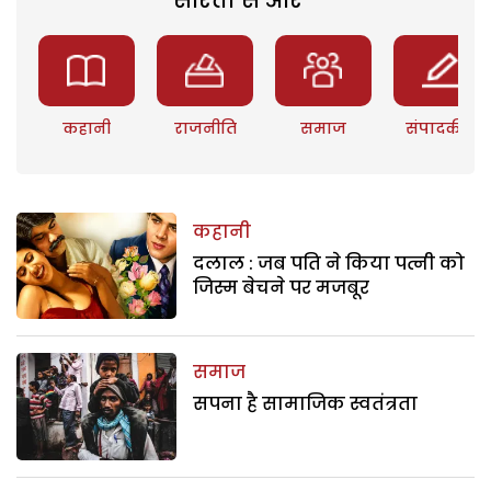
कहानी
राजनीति
समाज
संपादकीय
कहानी
दलाल : जब पति ने किया पत्नी को
जिस्म बेचने पर मजबूर
समाज
सपना है सामाजिक स्वतंत्रता