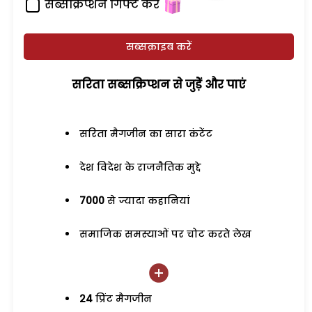
सब्सक्रिप्शन गिफ्ट करें
सब्सक्राइब करें
सरिता सब्सक्रिप्शन से जुड़ेें और पाएं
सरिता मैगजीन का सारा कंटेंट
देश विदेश के राजनैतिक मुद्दे
7000
से ज्यादा कहानियां
समाजिक समस्याओं पर चोट करते लेख
24
प्रिंट मैगजीन