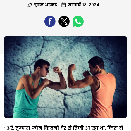
पूनम अहमद
जनवरी 18, 2024
‘‘अरे, तुम्हारा फोन कितनी देर से बिजी आ रहा था, किस से