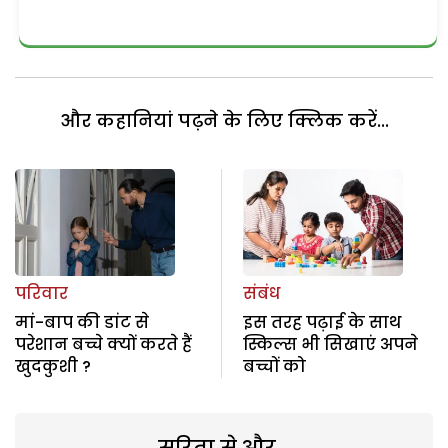
और कहानियां पढ़ने के लिए क्लिक करें...
परिवार
संबंध
मां-बाप की डांट से
इस तरह पढ़ाई के साथ
परेशान बच्चे क्यों करते हैं
स्किल्स भी सिखाएं अपने
खुदकुशी ?
बच्चों को
सरिता से और