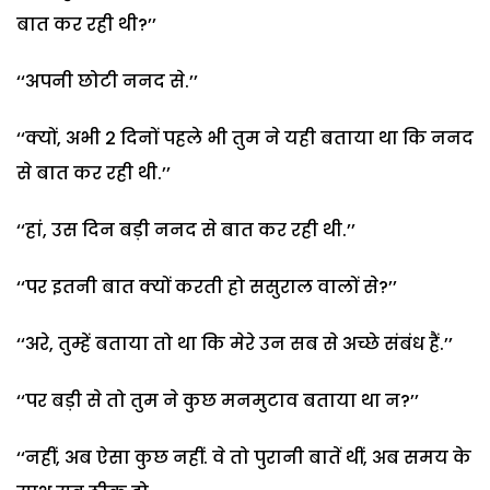
बात कर रही थी?’’
‘‘अपनी छोटी ननद से.’’
‘‘क्यों, अभी 2 दिनों पहले भी तुम ने यही बताया था कि ननद
से बात कर रही थी.’’
‘‘हां, उस दिन बड़ी ननद से बात कर रही थी.’’
‘‘पर इतनी बात क्यों करती हो ससुराल वालों से?’’
‘‘अरे, तुम्हें बताया तो था कि मेरे उन सब से अच्छे संबंध हैं.’’
‘‘पर बड़ी से तो तुम ने कुछ मनमुटाव बताया था न?’’
‘‘नहीं, अब ऐसा कुछ नहीं. वे तो पुरानी बातें थीं, अब समय के