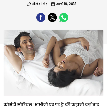
शैलेंद्र सिंह
मार्च 19, 2018
कौमेडी सीरियल ‘भाभीजी घर पर हैं’ की कहानी कई बार