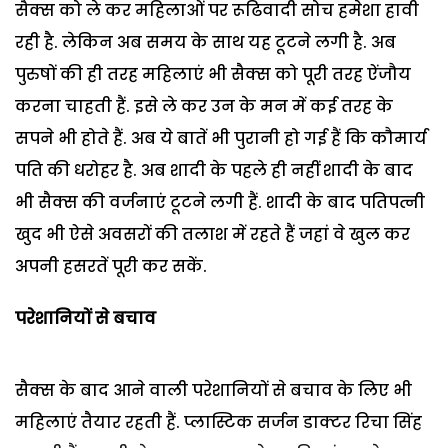
सैक्स को ले कर महिलाओं पर रूढिवादी सोच हमेशा हावी
रही है. लेकिन अब समय के साथ यह टूटने लगी है. अब
पुरुषों की ही तरह महिलाएं भी सैक्स को पूरी तरह ऐंजौय
करना चाहती हैं. इसे ले कर उन के मन में कई तरह के
सपने भी होते हैं. अब ये बातें भी पुरानी हो गई हैं कि कौमार्य
पति की धरोहर है. अब शादी के पहले ही नहीं शादी के बाद
भी सैक्स की वर्जनाएं टूटने लगी हैं. शादी के बाद पतिपत्नी
खुद भी ऐसे अवसरों की तलाश में रहते हैं जहां वे खुल कर
अपनी हसरतें पूरी कर सकें.
परेशानियों से बचाव
सैक्स के बाद आने वाली परेशानियों से बचाव के लिए भी
महिलाएं तैयार रहती हैं. प्लास्टिक सर्जन डाक्टर रिचा सिंह