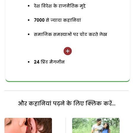
देश विदेश के राजनैतिक मुद्दे
7000
से ज्यादा कहानियां
समाजिक समस्याओं पर चोट करते लेख
24
प्रिंट मैगजीन
और कहानियां पढ़ने के लिए क्लिक करें...