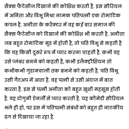
सैक्स फैंटेसीज दिखाने की कोशिश करती है. इस सीरियल
में अनिता और विभू मिश्रा नामक पतिपत्नी एक रोमांटिक
कपल है. अनीता के करैक्टर में वह कई बार समाज की
सैक्स फैंटेसीज को दिखाने की कोशिश भी करती है. अनीता
जब बहुत रोमांटिक मूड में होती है, तो पति विभू से कहती है
कि वह किसी दूसरे रूप में प्यार करना चाहती है. कभी वह
उसे प्लंबर बनने को कहती है, कभी इलैक्ट्रीशियन तो
कभीकभी गुंडामवाली तक बनने को कहती है. पति विभू
उसी गैटअप में आता है. वह पत्नी से उसी अंदाज में बात
करता है. इस से पत्नी अनीता को बहुत खुशी महसूस होती
है. वह दोगुनी ऐनर्जी से प्यार करती है. यह कौमेडी सीरियल
भले ही हो, पर इस में पतिपत्नी संबंधों को बहुत ही नाटकीय
ढंग से दिखाया जा रहा है.