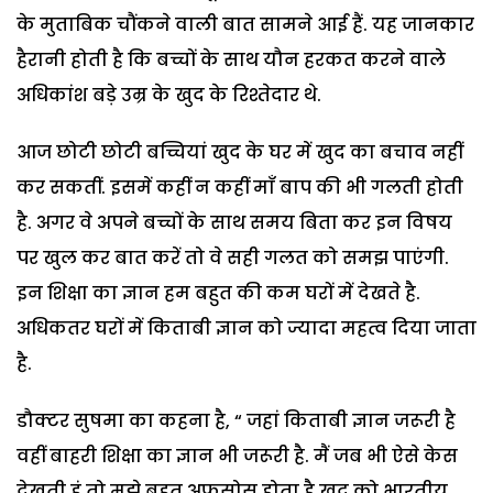
के मुताबिक चौंकने वाली बात सामने आई हैं. यह जानकार
हैरानी होती है कि बच्चों के साथ यौन हरकत करने वाले
अधिकांश बड़े उम्र के खुद के रिश्तेदार थे.
आज छोटी छोटी बच्चियां खुद के घर में खुद का बचाव नहीं
कर सकतीं. इसमें कहीं न कहीं माँ बाप की भी गलती होती
है. अगर वे अपने बच्चों के साथ समय बिता कर इन विषय
पर खुल कर बात करें तो वे सही गलत को समझ पाएंगी.
इन शिक्षा का ज्ञान हम बहुत की कम घरों में देखते है.
अधिकतर घरों में किताबी ज्ञान को ज्यादा महत्व दिया जाता
है.
डौक्टर सुषमा का कहना है, “ जहां किताबी ज्ञान जरूरी है
वहीं बाहरी शिक्षा का ज्ञान भी जरूरी है. मैं जब भी ऐसे केस
देखती हूं तो मुझे बहुत अफसोस होता है खुद को भारतीय