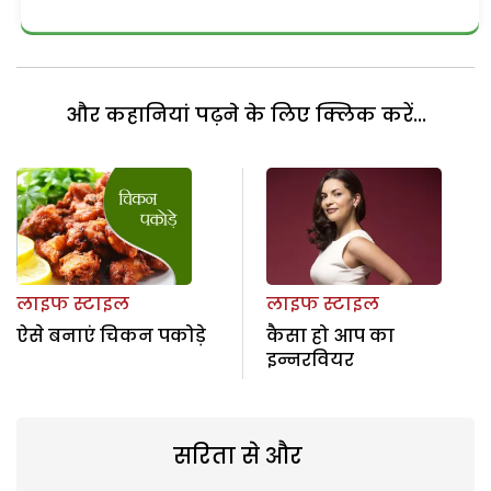
और कहानियां पढ़ने के लिए क्लिक करें...
लाइफ स्टाइल
लाइफ स्टाइल
ऐसे बनाएं चिकन पकोड़े
कैसा हो आप का
इन्नरवियर
सरिता से और