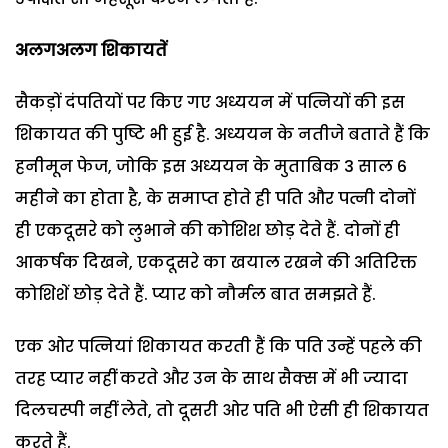
अलगअलग शिकायतें
सैकड़ों दंपतियों पर किए गए अध्ययन में पत्नियों की इस
शिकायत की पुष्टि भी हुई है. अध्ययन के नतीजे बताते हैं कि
हनीमून फेज, जोकि इस अध्ययन के मुताबिक 3 साल 6
महीने का होता है, के समाप्त होते ही पति और पत्नी दोनों
ही एकदूसरे को लुभाने की कोशिश छोड़ देते हैं. दोनों ही
आकर्षक दिखने, एकदूसरे का खयाल रखने की अतिरिक्त
कोशिशें छोड़ देते हैं. प्यार को नौर्मल बात समझते हैं.
एक ओर पत्नियां शिकायत करती हैं कि पति उन्हें पहले की
तरह प्यार नहीं करते और उन के साथ सैक्स में भी ज्यादा
दिलचस्पी नहीं लेते, तो दूसरी ओर पति भी ऐसी ही शिकायत
करते हैं.