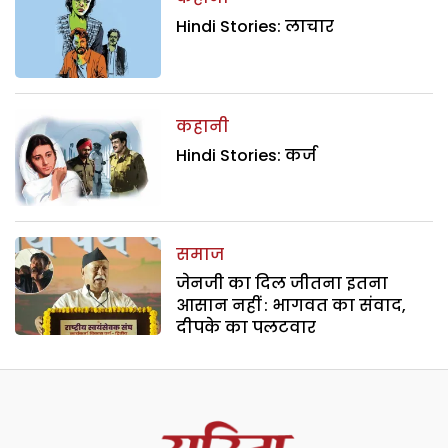
Hindi Stories: लाचार
कहानी
Hindi Stories: कर्ज
समाज
जेनजी का दिल जीतना इतना
आसान नहीं : भागवत का संवाद,
दीपके का पलटवार