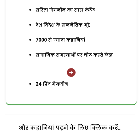
सरिता मैगजीन का सारा कंटेंट
देश विदेश के राजनैतिक मुद्दे
7000
से ज्यादा कहानियां
समाजिक समस्याओं पर चोट करते लेख
24
प्रिंट मैगजीन
और कहानियां पढ़ने के लिए क्लिक करें...