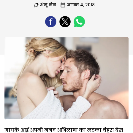
अंजू जैन
अगस्त 4, 2018
मायके आई अपनी ननद अभिलाषा का लटका चेहरा देख