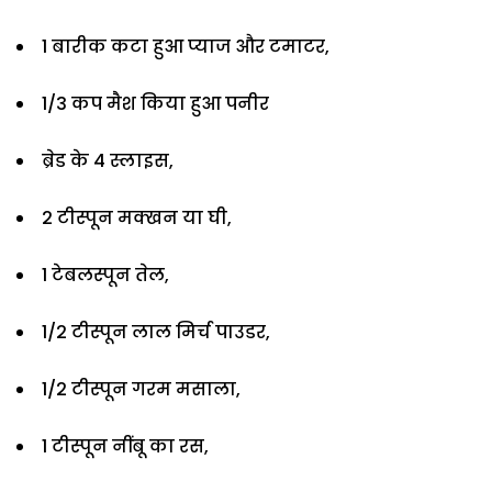
1 बारीक कटा हुआ प्याज और टमाटर,
1/3 कप मैश किया हुआ पनीर
ब्रेड के 4 स्लाइस,
2 टीस्पून मक्खन या घी,
1 टेबलस्पून तेल,
1/2 टीस्पून लाल मिर्च पाउडर,
1/2 टीस्पून गरम मसाला,
1 टीस्पून नींबू का रस,