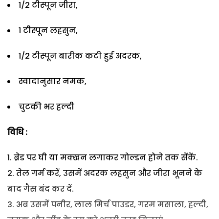
1/2 टीस्पून जीरा,
1 टीस्पून लहसुन,
1/2 टीस्पून बारीक कटी हुई अदरक,
स्वादानुसार नमक,
चुटकी भर हल्दी
विधि :
1. ब्रेड पर घी या मक्खन लगाकर गोल्डन होने तक सेंकें.
2. तेल गर्म करें, उसमें अदरक लहसुन और जीरा भूनने के
बाद गैस बंद कर दें.
3. अब उसमें पनीर, लाल मिर्च पाउडर, गरम मसाला, हल्दी,