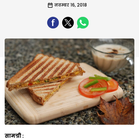
नवम्बर 16, 2018
सामग्री :