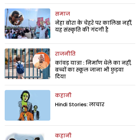
समाज
नेहा बोरा के चेहरे पर कालिख नहीं,
यह संस्कृति की गंदगी है
राजनीति
कांवड़ यात्रा : निर्माण धेले का नहीं,
बच्चों का स्कूल जाना भी छुड़वा
दिया
कहानी
Hindi Stories: लाचार
कहानी