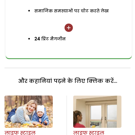
समाजिक समस्याओं पर चोट करते लेख
24
प्रिंट मैगजीन
और कहानियां पढ़ने के लिए क्लिक करें...
लाइफ स्टाइल
लाइफ स्टाइल