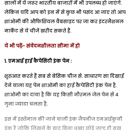
सालों में ये जरूर भारतीय बाजारों में भी उपलब्ध हो जाएंगे.
लेकिन यदि आप को इन में से कुछ भी पसंद आ जाए तो आप
शाओमी की औफिशियल वैबसाइट पर जा कर इंटरनैशनल
मार्केट से ये चीजें खरीद सकते हैं.
ये भी पढ़ें- संवेदनशीलता सीमा में हो
1. एमआई हाई कैपेसिटी इंक पेन :
शुरुआत करते हैं सब से बेसिक चीज से. साधारण सा दिखाई
देने वाला यह पेन शाओमी का हाई कैपेसिटी इंक पेन है.
शाओमी का दावा है कि यह किसी नौरमल जेल पेन से 4
गुना ज्यादा चलता है.
इस में इस्तेमाल की जाने वाली इंक जैपनीज एमआईकुनी
इंक है जोकि लिखने के बाद बिना धब्बा छोड़े जल्द ही सूख