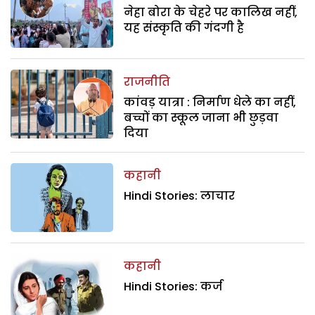
नेहा बोरा के चेहरे पर कालिख नहीं,
यह संस्कृति की गंदगी है
राजनीति
कांवड़ यात्रा : निर्माण धेले का नहीं,
बच्चों का स्कूल जाना भी छुड़वा
दिया
कहानी
Hindi Stories: लाचार
कहानी
Hindi Stories: कर्ज