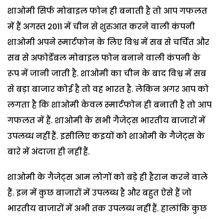
शाओमी सिर्फ मोबाइल फोन ही बनाती है तो आप गफलत
में हैं अगस्त 2011 में चीन से शुरुआत करने वाली कंपनी
शाओमी अपने स्मार्टफोन के लिए विश्व में सब से चर्चित और
सब से अफोर्डेबल मोबाइल फोन बनाने वाली कंपनी के
रूप में जानी जाती है. शाओमी का चीन के बाद विश्व में सब
से बड़ा बाजार कोई है तो वह भारत है. लेकिन अगर आप को
लगता है कि शाओमी केवल स्मार्टफोन ही बनाती है तो आप
गफलत में हैं. शाओमी के सभी गैजेट्स भारतीय बाजारों में
उपलब्ध नहीं हैं. इसीलिए कइयों को शाओमी के गैजेट्स के
बारे में अंदाजा ही नहीं हैं.
शाओमी के गैजेट्स आम लोगों को बड़े ही हैरान करने वाले
हैं. इन में कुछ बाजारों में उपलब्ध है और बहुत ऐसे हैं जो
भारतीय बाजारों में अभी तक उपलब्ध नहीं हैं. हालांकि कुछ