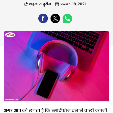
शहनाज हुसैन
फरवरी 18, 2021
अगर आप को लगता है कि स्मार्टफोन बनाने वाली कंपनी