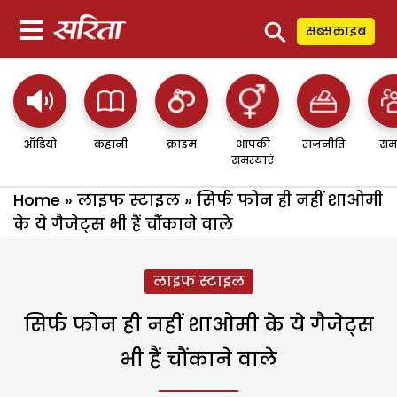
⚲
सब्सक्राइब
ऑडियो
कहानी
क्राइम
आपकी
राजनीति
सम
समस्याएं
Home
»
लाइफ स्टाइल
»
सिर्फ फोन ही नहीं शाओमी
के ये गैजेट्स भी हैं चौंकाने वाले
लाइफ स्टाइल
सिर्फ फोन ही नहीं शाओमी के ये गैजेट्स
भी हैं चौंकाने वाले