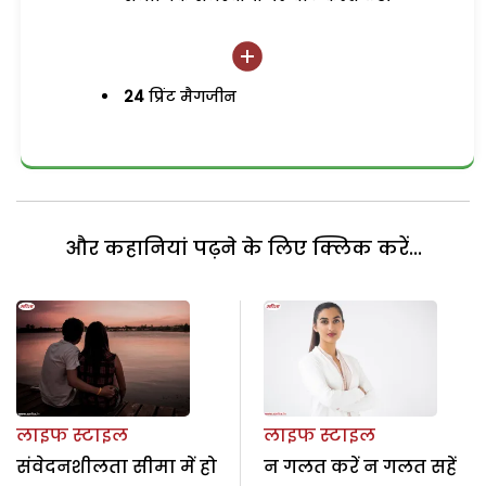
24
प्रिंट मैगजीन
और कहानियां पढ़ने के लिए क्लिक करें...
लाइफ स्टाइल
लाइफ स्टाइल
संवेदनशीलता सीमा में हो
न गलत करें न गलत सहें