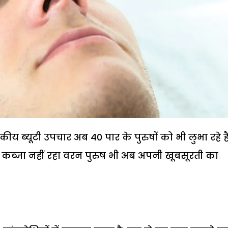
ब्यूटी उपचार अब 40 पार के पुरुषों को भी लुभा रहे हैं
 कब्जा नहीं रहा वरन पुरुष भी अब अपनी खूबसूरती का