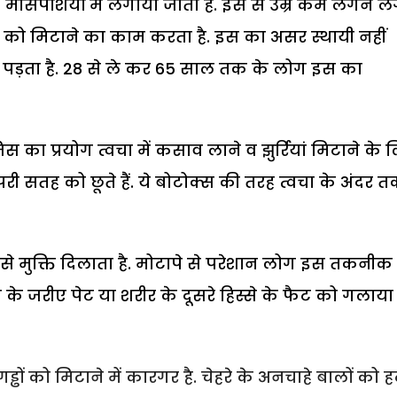
मांसपेशियों में लगाया जाता है. इस से उम्र कम लगने 
ियों को मिटाने का काम करता है. इस का असर स्थायी नहीं
पड़ता है. 28 से ले कर 65 साल तक के लोग इस का
स का प्रयोग त्वचा में कसाव लाने व झुर्रियां मिटाने के 
री सतह को छूते हैं. ये बोटोक्स की तरह त्वचा के अंदर 
 से मुक्ति दिलाता है. मोटापे से परेशान लोग इस तकनीक
 के जरीए पेट या शरीर के दूसरे हिस्से के फैट को गलाया
 गड्ढों को मिटाने में कारगर है. चेहरे के अनचाहे बालों को ह