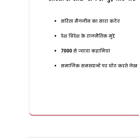
सरिता मैगजीन का सारा कंटेंट
देश विदेश के राजनैतिक मुद्दे
7000
से ज्यादा कहानियां
समाजिक समस्याओं पर चोट करते लेख