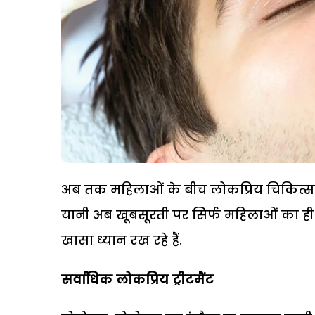
अब तक महिलाओं के बीच लोकप्रिय चिकित्सकीय 
यानी अब खूबसूरती पर सिर्फ महिलाओं का ही
खासा ध्यान रख रहे हैं.
सर्वाधिक लोकप्रिय ट्रीटमैंट