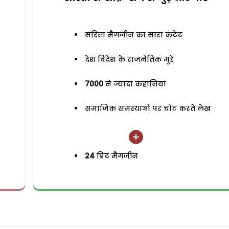
सरिता मैगजीन का सारा कंटेंट
देश विदेश के राजनैतिक मुद्दे
7000
से ज्यादा कहानियां
समाजिक समस्याओं पर चोट करते लेख
24
प्रिंट मैगजीन