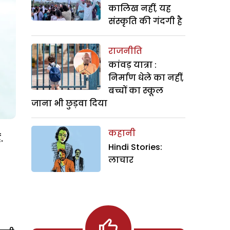
कालिख नहीं, यह
संस्कृति की गंदगी है
राजनीति
कांवड़ यात्रा :
निर्माण धेले का नहीं,
बच्चों का स्कूल
जाना भी छुड़वा दिया
कहानी
.
Hindi Stories:
लाचार