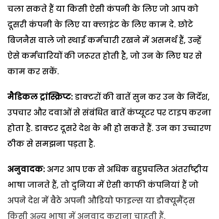
चला सकते हैं या किसी ऐसी कंपनी के लिए जो आप को
दूसरी कंपनी के लिए या क्लाइंट के लिए काम दे. छोटे
बिजनैस वाले जो स्थाई कर्मचारी रखने में असमर्थ हैं, उन्हें
ऐसे कर्मचारियों की जरूरत होती है, जो उन के लिए घर से
काम कर सकें.
मैडिकल ट्रांस्क्रिप्ट:
डाक्टरों की बातें सुन कर उन के निर्देश,
उपचार और दवाओं से संबंधित बातें कंप्यूटर पर टाइप करना
होता है. डाक्टर दूसरे देश के भी हो सकते हैं. उन का उच्चारण
ठीक से समझना पड़ता है.
अनुवादक:
अगर आप एक से अधिक बहुप्रचलित अंतर्राष्ट्रीय
भाषा जानते हैं, तो दुनिया में ऐसी काफी कंपनियां हैं जो
अपने देश में बैठे अपनी औडियो फाइल्स या डौक्यूमैंट्स
किसी अन्य भाषा में अनुवाद कराना चाहती हैं.