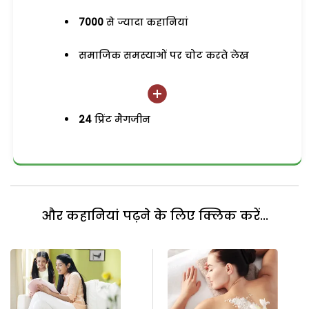
7000
से ज्यादा कहानियां
समाजिक समस्याओं पर चोट करते लेख
24
प्रिंट मैगजीन
और कहानियां पढ़ने के लिए क्लिक करें...