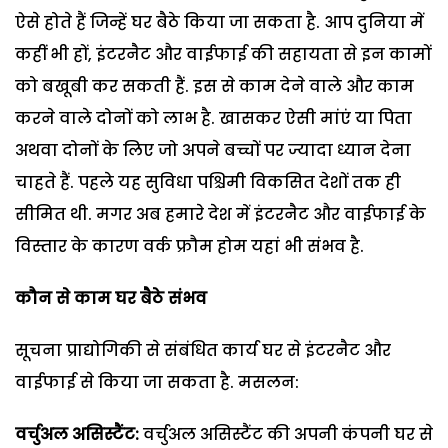
ऐसे होते हैं जिन्हें घर बैठे किया जा सकता है. आप दुनिया में
कहीं भी हों, इंटरनैट और वाईफाई की सहायता से इन कामों
को बखूबी कर सकती हैं. इस से काम देने वाले और काम
करने वाले दोनों को लाभ है. खासकर ऐसी मांएं या पिता
अथवा दोनों के लिए जो अपने बच्चों पर ज्यादा ध्यान देना
चाहते हैं. पहले यह सुविधा पश्चिमी विकसित देशों तक ही
सीमित थी. मगर अब हमारे देश में इंटरनैट और वाईफाई के
विस्तार के कारण वर्क फ्रौम होम यहां भी संभव है.
कौन से काम घर बैठे संभव
सूचना प्राद्योगिकी से संबंधित कार्य घर से इंटरनैट और
वाईफाई से किया जा सकता है. मसलन:
वर्चुअल असिस्टैंट:
वर्चुअल असिस्टैंट की अपनी कंपनी घर से