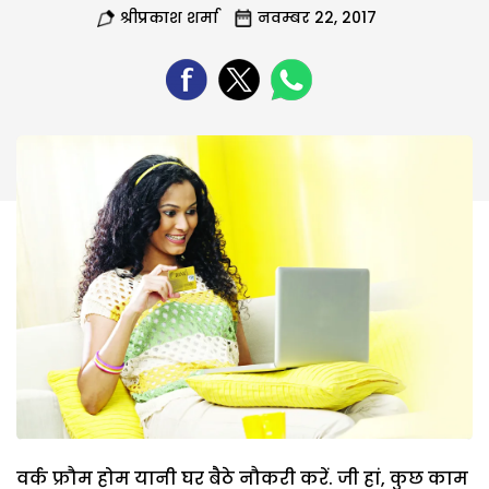
श्रीप्रकाश शर्मा
नवम्बर 22, 2017
वर्क फ्रौम होम यानी घर बैठे नौकरी करें. जी हां, कुछ काम