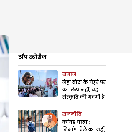
टॉप स्टोरीज
समाज
नेहा बोरा के चेहरे पर
कालिख नहीं, यह
संस्कृति की गंदगी है
राजनीति
कांवड़ यात्रा :
निर्माण धेले का नहीं,