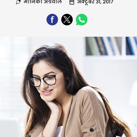
मोनिका अग्रवाल
अक्टूबर 31, 2017