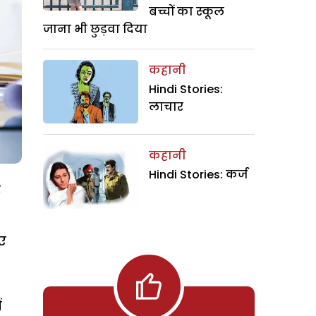
बच्चों का स्कूल
जाना भी छुड़वा दिया
कहानी
Hindi Stories:
लाचार
कहानी
Hindi Stories: कर्ज
र
िए
ं