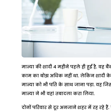
मान्या की शादी 4 महीने पहले ही हुई है. वह बैं
काम का बोझ अधिक नहीं था. लेकिन शादी के 2 
मान्या को भी पति के साथ जाना पड़ा. वह जिस
मान्या ने भी वहां तबादला करा लिया.
दोनों परिवार से दूर अनजाने शहर में रह रहे ह