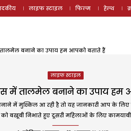
ई-मैगज़ीन
ऑडियो 
पादकीय
लाइफ स्टाइल
फिल्म
हेल्थ
क
तालमेल बनाने का उपाय हम आपको बताते हैं
लाइफ स्टाइल
में तालमेल बनाने का उपाय हम आप
ाने में मुश्किल आ रही है तो यह जानकारी आप के लिए ही
ों को बखूबी निभाते हुए दूसरी महिलाओं के लिए कामयाब