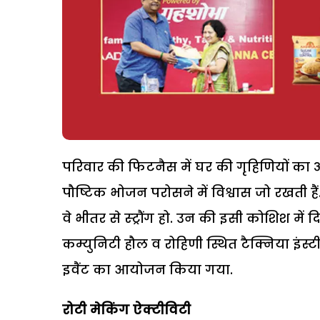
परिवार की फिटनैस में घर की गृहिणियों का अ
पौष्टिक भोजन परोसने में विश्वास जो रखती 
वे भीतर से स्ट्रौंग हो. उन की इसी कोशिश में 
कम्युनिटी हौल व रोहिणी स्थित टैक्निया इंस्
इवैंट का आयोजन किया गया.
रोटी मेकिंग ऐक्टीविटी