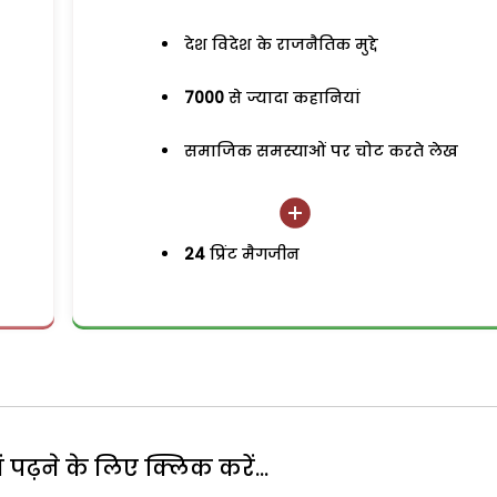
देश विदेश के राजनैतिक मुद्दे
7000
से ज्यादा कहानियां
समाजिक समस्याओं पर चोट करते लेख
24
प्रिंट मैगजीन
पढ़ने के लिए क्लिक करें...