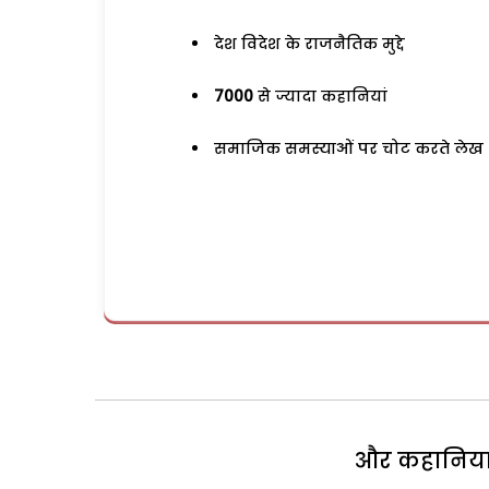
देश विदेश के राजनैतिक मुद्दे
7000
से ज्यादा कहानियां
समाजिक समस्याओं पर चोट करते लेख
और कहानियां 