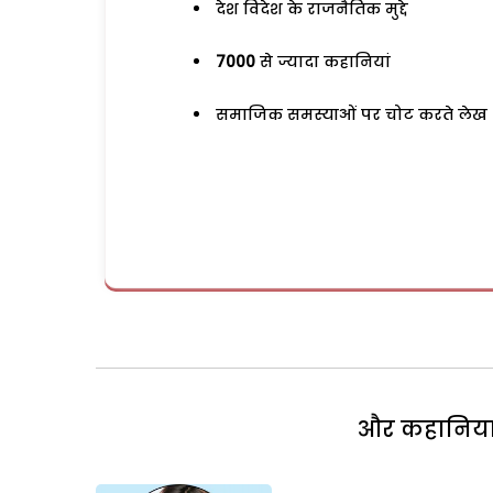
देश विदेश के राजनैतिक मुद्दे
7000
से ज्यादा कहानियां
समाजिक समस्याओं पर चोट करते लेख
और कहानियां 