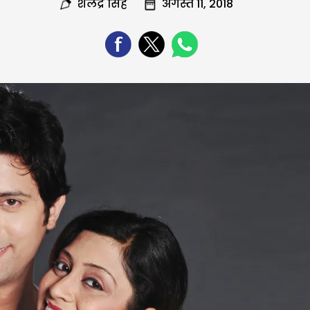
शैलेंद्र सिंह
अगस्त 11, 2018