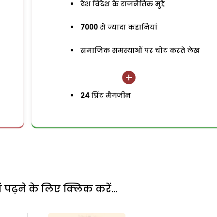
देश विदेश के राजनैतिक मुद्दे
7000
से ज्यादा कहानियां
समाजिक समस्याओं पर चोट करते लेख
24
प्रिंट मैगजीन
पढ़ने के लिए क्लिक करें...