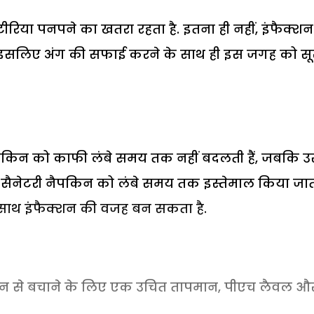
टीरिया पनपने का खतरा रहता है. इतना ही नहीं, इंफैक्शन
ै, इसलिए अंग की सफाई करने के साथ ही इस जगह को स
ैपकिन को काफी लंबे समय तक नहीं बदलती हैं, जबकि उ
ी सैनेटरी नैपकिन को लंबे समय तक इस्तेमाल किया जात
 साथ इंफैक्शन की वजह बन सकता है.
्शन से बचाने के लिए एक उचित तापमान, पीएच लैवल औ