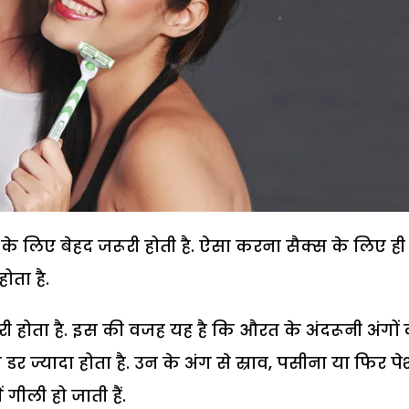
के लिए बेहद जरूरी होती है. ऐसा करना सैक्स के लिए ही
ोता है.
ूरी होता है. इस की वजह यह है कि औरत के अंदरूनी अंगों
डर ज्यादा होता है. उन के अंग से स्राव, पसीना या फिर प
गीली हो जाती हैं.