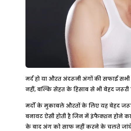
मर्द हो या औरत अंदरूनी अंगों की सफाई सभी 
नहीं, बल्कि सेहत के हिसाब से भी बेहद जरूरी ह
मर्दों के मुकाबले औरतों के लिए यह बेहद जर
बनावट ऐसी होती है जिन में इंफैक्शन होने का 
के बाद अंग को साफ नहीं करने के चलते जांघें 