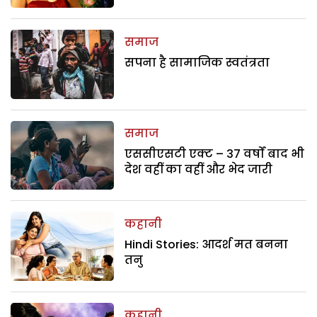
समाज
सपना है सामाजिक स्वतंत्रता
समाज
एससीएसटी एक्ट – 37 वर्षों बाद भी
देश वहीं का वहीं और भेद जारी
कहानी
Hindi Stories: आदर्श मत बनना
तनु
कहानी