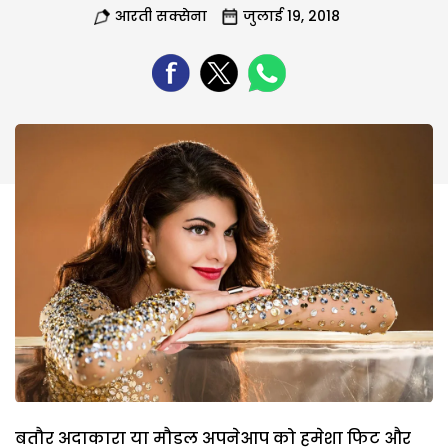
आरती सक्सेना
जुलाई 19, 2018
बतौर अदाकारा या मौडल अपनेआप को हमेशा फिट और