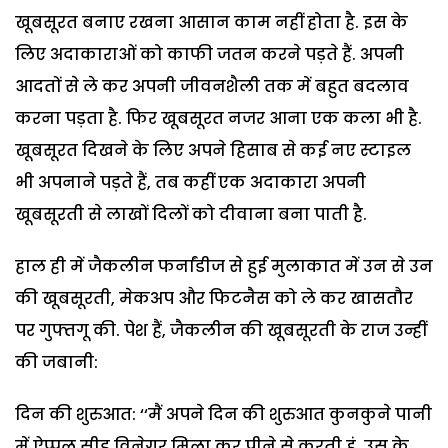
खूबसूरत बनाए रखना आसान काम नहीं होता है. इस के
लिए अदाकाराओं को काफी जतन करने पड़ते हैं. अपनी
आदतों से ले कर अपनी जीवनशैली तक में बहुत बदलाव
करना पड़ता है. फिर खूबसूरत नजर आना एक कला भी है.
खूबसूरत दिखने के लिए अपने हिसाब से कई नए स्टाइल
भी अपनाने पड़ते हैं, तब कहीं एक अदाकारा अपनी
खूबसूरती से लाखों दिलों को दीवाना बना पाती है.
हाल ही में जैकलीन फर्नांडीज से हुई मुलाकात में उन से उन
की खूबसूरती, मेकअप और फिटनैस को ले कर खासतौर
पर गुफ्तगू की. पेश हैं, जैकलीन की खूबसूरती के राज उन्हीं
की जबानी:
दिन की शुरुआत: ‘‘मैं अपने दिन की शुरुआत कुनकुने पानी
में ऐप्पल सीड विनेगर मिला कर पीने से करती हूं. उस के