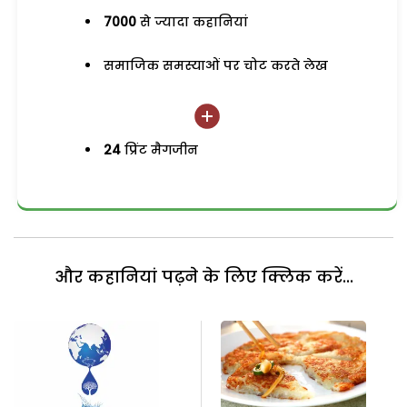
7000
से ज्यादा कहानियां
समाजिक समस्याओं पर चोट करते लेख
24
प्रिंट मैगजीन
और कहानियां पढ़ने के लिए क्लिक करें...