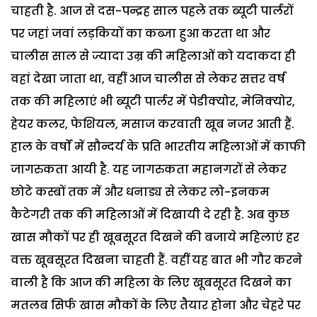
चाहती है. आज से दस-पन्द्रह साल पहले तक ब्यूटी पार्लरों
पर जहां जवां लड़कियों का कब्जा हुआ करता था और
चालीस साल से ज्यादा उम्र की महिलाओं को यदाकदा ही
वहां देखा जाता था, वहीं आज चालीस से लेकर सत्तर वर्ष
तक की महिलाएं भी ब्यूटी पार्लर में पेडीक्योर, मेनिक्योर,
हेयर कलर, फेशियल, मसाज करवाती खूब नजर आती हैं.
हाल के वर्षों में सौन्दर्य के प्रति भारतीय महिलाओं में काफी
जागरुकता आयी है. यह जागरुकता महानगरों से लेकर
छोटे कस्बों तक में और धनाड्य से लेकर लो-इनकम
कैटेगरी तक की महिलाओं में दिखायी दे रही है. अब कुछ
खास मौकों पर ही खूबसूरत दिखने की बजाये महिलाएं हर
वक्त खूबसूरत दिखना चाहती हैं. वहीं यह बात भी गौर करने
वाली है कि आज की महिला के लिए खूबसूरत दिखने का
मतलब सिर्फ खास मौकों के लिए तैयार होना और चेहरे पर