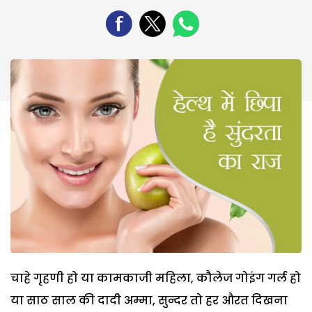
चाहे गृहणी हो या कामकाजी महिला, कौलेज गोइंग गर्ल हो
या साठ साल की दादी अम्मा, सुन्दर तो हर औरत दिखना