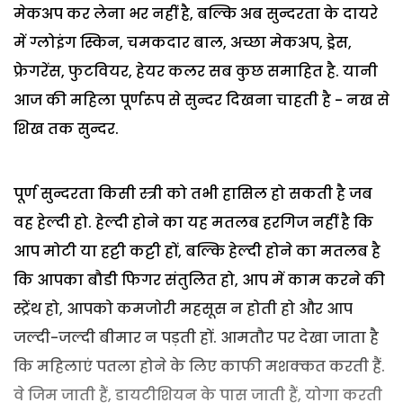
मेकअप कर लेना भर नहीं है, बल्कि अब सुन्दरता के दायरे
में ग्लोइंग स्किन, चमकदार बाल, अच्छा मेकअप, ड्रेस,
फ्रेगरेंस, फुटवियर, हेयर कलर सब कुछ समाहित है. यानी
आज की महिला पूर्णरूप से सुन्दर दिखना चाहती है - नख से
शिख तक सुन्दर.
पूर्ण सुन्दरता किसी स्त्री को तभी हासिल हो सकती है जब
वह हेल्दी हो. हेल्दी होने का यह मतलब हरगिज नहीं है कि
आप मोटी या हट्टी कट्टी हों, बल्कि हेल्दी होने का मतलब है
कि आपका बौडी फिगर संतुलित हो, आप में काम करने की
स्ट्रेंथ हो, आपको कमजोरी महसूस न होती हो और आप
जल्दी-जल्दी बीमार न पड़ती हों. आमतौर पर देखा जाता है
कि महिलाएं पतला होने के लिए काफी मशक्कत करती हैं.
वे जिम जाती हैं, डायटीशियन के पास जाती हैं, योगा करती