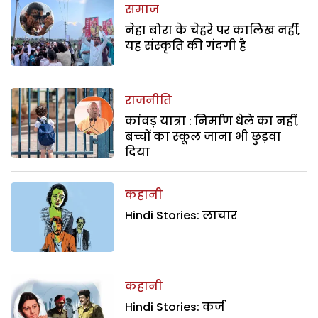
समाज
नेहा बोरा के चेहरे पर कालिख नहीं,
यह संस्कृति की गंदगी है
राजनीति
कांवड़ यात्रा : निर्माण धेले का नहीं,
बच्चों का स्कूल जाना भी छुड़वा
दिया
कहानी
Hindi Stories: लाचार
कहानी
Hindi Stories: कर्ज