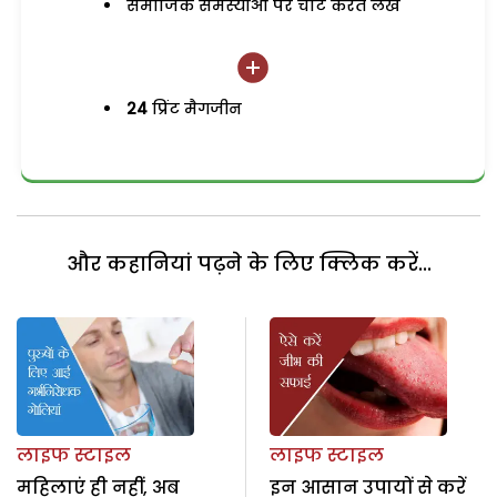
समाजिक समस्याओं पर चोट करते लेख
24
प्रिंट मैगजीन
और कहानियां पढ़ने के लिए क्लिक करें...
लाइफ स्टाइल
लाइफ स्टाइल
महिलाएं ही नहीं, अब
इन आसान उपायों से करें