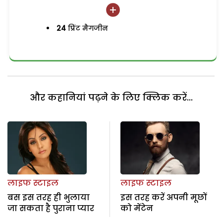
24
प्रिंट मैगजीन
और कहानियां पढ़ने के लिए क्लिक करें...
लाइफ स्टाइल
लाइफ स्टाइल
बस इस तरह ही भुलाया
इस तरह करें अपनी मूछों
जा सकता है पुराना प्यार
को मेंटेन