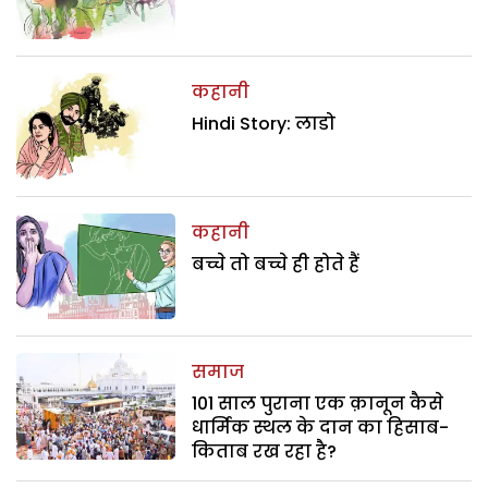
कहानी
Hindi Story: लाडो
कहानी
बच्चे तो बच्चे ही होते हैं
समाज
101 साल पुराना एक क़ानून कैसे
धार्मिक स्थल के दान का हिसाब-
किताब रख रहा है?