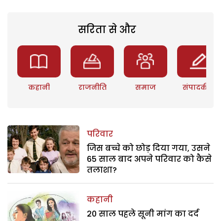
सरिता से और
कहानी
राजनीति
समाज
संपादकीय
परिवार
जिस बच्चे को छोड़ दिया गया, उसने
65 साल बाद अपने परिवार को कैसे
तलाशा?
कहानी
20 साल पहले सूनी मांग का दर्द