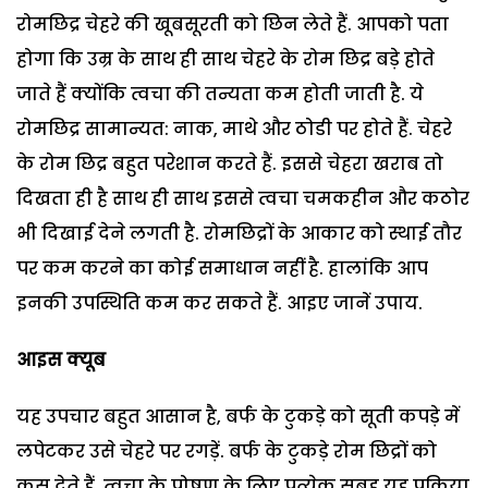
रोमछिद्र चेहरे की खूबसूरती को छिन लेते हैं. आपको पता
होगा कि उम्र के साथ ही साथ चेहरे के रोम छिद्र बड़े होते
जाते हैं क्योंकि त्वचा की तन्यता कम होती जाती है. ये
रोमछिद्र सामान्यत: नाक, माथे और ठोडी पर होते हैं. चेहरे
के रोम छिद्र बहुत परेशान करते हैं. इससे चेहरा खराब तो
दिखता ही है साथ ही साथ इससे त्वचा चमकहीन और कठोर
भी दिखाई देने लगती है. रोमछिद्रों के आकार को स्थाई तौर
पर कम करने का कोई समाधान नहीं है. हालांकि आप
इनकी उपस्थिति कम कर सकते हैं. आइए जानें उपाय.
आइस क्यूब
यह उपचार बहुत आसान है, बर्फ के टुकड़े को सूती कपड़े में
लपेटकर उसे चेहरे पर रगड़ें. बर्फ के टुकड़े रोम छिद्रों को
कस देते हैं. त्वचा के पोषण के लिए प्रत्येक सुबह यह प्रक्रिया