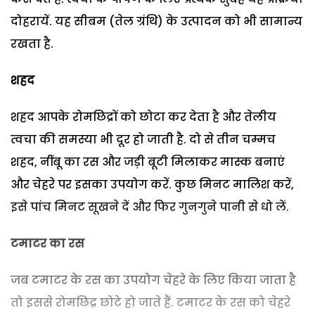
दोहरायें. यह सीबम (तेल ग्रंथि) के उत्पादन को भी सामान्य
रखता है.
शहद
शहद आपके रोमछिद्रों को छोटा कर देता है और तेलीय
त्वचा की समस्या भी दूर हो जाती है. दो से तीन चम्मच
शहद, नींबू का रस और जड़ी बूटी मिलाकर मास्क बनाएं
और चेहरे पर इसका उपयोग करें. कुछ मिनट मालिश करें,
इसे पांच मिनट सूखने दें और फिर गुनगुने पानी से धो लें.
टमाटर का रस
जब टमाटर के रस का उपयोग चेहरे के लिए किया जाता है
तो इससे रोमछिद्र छोटे हो जाते हैं. टमाटर के रस को चेहरे