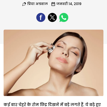
प्रिया अग्रवाल
जनवरी 14, 2019
कई बार चेहरे के रोम छिद्र दिखने में बड़े लगते हैं. ये बढ़े हुए