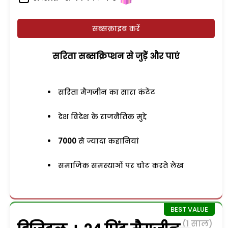
सब्सक्राइब करें
सरिता सब्सक्रिप्शन से जुड़ेें और पाएं
सरिता मैगजीन का सारा कंटेंट
देश विदेश के राजनैतिक मुद्दे
7000
से ज्यादा कहानियां
समाजिक समस्याओं पर चोट करते लेख
(1 साल)