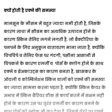
क्यों
होती
है
एक्ने
की
समस्या
मानसून के मौसम में बहुत ज्यादा नमी होती है, जिसके
कारण त्वचा में सीबम का अत्यधिक उत्पादन होने के
कारण स्किन तेलिए लगने लगती है. जो बैक्टीरिया के
पनपने के लिए अनुकूल वातावरण माना जाता है. क्योंकि
चिपचिपे व तेलिए फेस पर गंदगी, पसीना आसानी से
चिपकने के कारण एलर्जी व पोर्स के क्लोग होने के साथ
एक्ने व ब्रेअकाउट्स का कारण बनता है. खासकर के
ऑयली व कोम्बिनेशन स्किन वालों को एक्ने की समस्या
का ज्यादा सामना करना पड़ता है. क्योंकि स्किन केयर के
अभाव में स्किन बैरियर ठीक से कार्य करने में सक्षम नहीं
होने के कारण उस पर तुरंत एलर्जी का कारण बनने के
साथ पोर्स को ब्लोक भी कर देता है. जिससे चेहरे पर एक्ने