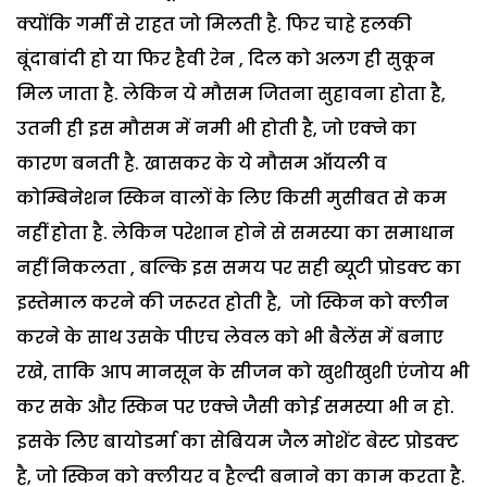
क्योंकि गर्मी से राहत जो मिलती है. फिर चाहे हलकी
बूंदाबांदी हो या फिर हैवी रेन , दिल को अलग ही सुकून
मिल जाता है. लेकिन ये मौसम जितना सुहावना होता है,
उतनी ही इस मौसम में नमी भी होती है, जो एक्ने का
कारण बनती है. खासकर के ये मौसम ऑयली व
कोम्बिनेशन स्किन वालों के लिए किसी मुसीबत से कम
नहीं होता है. लेकिन परेशान होने से समस्या का समाधान
नहीं निकलता , बल्कि इस समय पर सही ब्यूटी प्रोडक्ट का
इस्तेमाल करने की जरूरत होती है, जो स्किन को क्लीन
करने के साथ उसके पीएच लेवल को भी बैलेंस में बनाए
रखे, ताकि आप मानसून के सीजन को खुशीखुशी एंजोय भी
कर सके और स्किन पर एक्ने जैसी कोई समस्या भी न हो.
इसके लिए बायोडर्मा का सेबियम जैल मोशेंट बेस्ट प्रोडक्ट
है, जो स्किन को क्लीयर व हैल्दी बनाने का काम करता है.