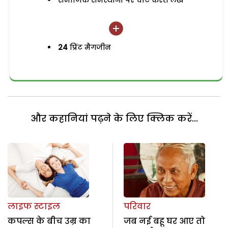
समाजिक समस्याओं पर चोट करते लेख
24
प्रिंट मैगजीन
और कहानियां पढ़ने के लिए क्लिक करें...
लाइफ स्टाइल
परिवार
कपल्स के बीच उम्र का
जब नई बहू घर आए तो