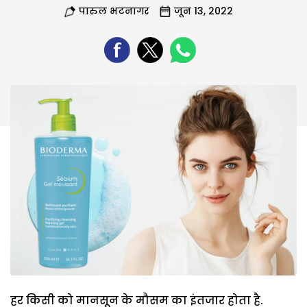
पारुल भटनागर
जून 13, 2022
हर किसी को मानसून के मौसम का इंतजार होता है.