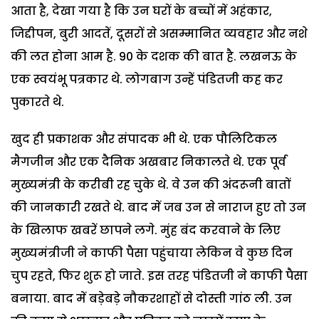
आता है, देखा गया है कि उन घरों के बच्चों में अहंकार,
जिद्दीपन, बुरी आदतें, दूसरों से असम्मानित व्यवहार और नशे
की लत होना आम है. 90 के दशक की बात है. लखनऊ के
एक स्वयंभू पत्रकार थे. लोगबाग उन्हें पंडितजी कह कर
पुकारते थे.
खुद ही प्रकाशक और संपादक भी थे. एक पौलिटिकल
मैगजीन और एक दैनिक अखबार निकालते थे. एक पूर्व
मुख्यमंत्री के करीबी रह चुके थे. वे उन की अंदरूनी बातों
की जानकारी रखते थे. बाद में जब उन से नाराज हुए तो उन
के खिलाफ खबरें छापने लगे. मुंह बंद करवाने के लिए
मुख्यमंत्रीजी ने काफी पैसा पहुंचाया लेकिन वे कुछ दिन
चुप रहते, फिर शुरू हो जाते. इस तरह पंडितजी ने काफी पैसा
बनाया. बाद में बड़ेबड़े नौकरशाहों से दोस्ती गांठ ली. उन