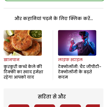
और कहानियां पढ़ने के लिए क्लिक करें...
खानपान
लाइफ स्टाइल
कुरकुरी कच्चे केले की
टेक्नोलॉजी: चैट जीपीटी-
टिक्की का स्वाद हमेशा
टेक्नोलॉजी के बढ़ते
रहेगा आपको याद
कदम
सरिता से और