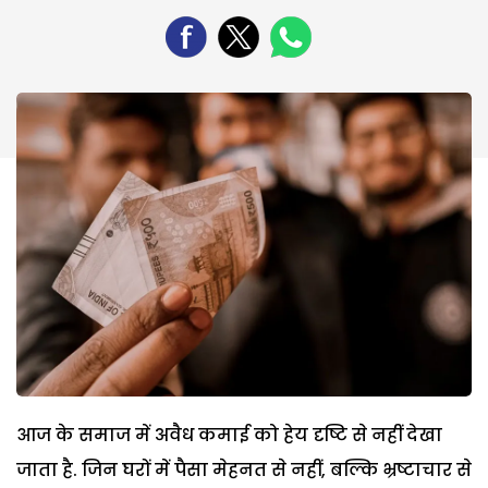
आज के समाज में अवैध कमाई को हेय दृष्टि से नहीं देखा
जाता है. जिन घरों में पैसा मेहनत से नहीं, बल्कि भ्रष्टाचार से