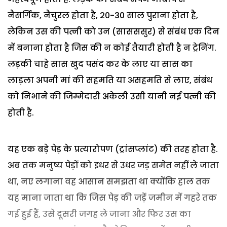
नैसर्गिक, नैचुरल होता है, 20-30 साल पुराना होता है,
लेकिन उस की पत्नी को उन (सासससुर) से संबंध एक दिन
में बनाना होता है जिस की न कोई तैयारी होती है न ट्रेनिंग.
लड़की चाहे सास खुद पसंद कर के लाए या सास का
लाड़ला अपनी मां की सहमति या असहमति से लाए, संबंध
को निभाने की जिम्मेदारी अकेली उसी यानी नई पत्नी की
होती है.
यह एक बड़े पेड़ के प्रत्यारोपण (ट्रांसप्लांट) की तरह होता है.
अब तक मनुष्य पेड़ों को इधर से उधर जड़ समेत नहीं ले जाता
था, नए लगाना वह आसान समझता था क्योंकि हाल तक
यह माना जाता था कि जिस पेड़ की जड़ें जमीन में गहरे तक
गई हुई हैं, उसे दूसरी जगह ले जाना और फिर उस का