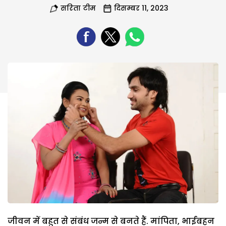
सरिता टीम
दिसम्बर 11, 2023
जीवन में बहुत से संबंध जन्म से बनते हैं. मांपिता, भाईबहन