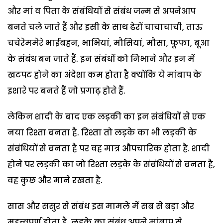
और मां व पिता के संबंधियों से संबंध जन्म से अपनेआप
बनते चले जाते हैं और इसी के साथ ढेरों चाचाचाची, ताऊ
चचेरेममेरे भाईबहन, भाभियां, मौसियां, मौसा, फूफा, बूआ
के संबंध बन जाते हैं. इन संबंधों को निभाने और इन में
खटपट होने का अंदेशा कम होता है क्योंकि ये मांबाप के
इशारे पर बनते हैं जो प्रगाढ़ होते हैं.
लेकिन शादी के बाद एक लड़की का इन संबंधियों से एक
नया रिश्ता बनता है. रिश्ता तो लड़के का भी लड़की के
संबंधियों से बनता है पर वह मात्र औपचारिक होता है. शादी
होने पर लड़की का जो रिश्ता लड़के के संबंधियों से बनता है,
वह कुछ और माने रखता है.
सास और ससुर से संबंध इस मामले में सब से बड़ा और
महत्त्वपूर्ण होता है. लड़के का संबंध अपने मांबाप से