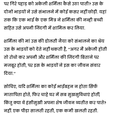
पर गिरे पहाड़ को अकेली शर्मिला कैसे उठा पाती? उस के
दोनों भाइयों ने उसे संभालने में कोई कसर नहीं छोड़ी. यहां
तक कि एक भाई के एक मित्र ने शर्मिला की नन्ही बच्ची
सहित उसे अपनी जिंदगी में शामिल कर लिया.
शर्मिला की मां उस की डोलती नैया को संभालने का श्रेय
उस के भाइयों को देते नहीं थकती हैं, ‘‘अगर मैं अकेली होती
तो रोधो कर अपनी और शर्मिला की जिंदगी बिताने पर
मजबूर होती, पर इस के भाइयों ने इस का जीवन संवार
दिया.’’
सोचिए, यदि शर्मिला का कोई भाईबहन न होता सिर्फ
मातापिता होते, फिर चाहे घर में सब सुखसुविधाएं होतीं,
किंतु क्या वे हंसीसुखी अपना शेष जीवन व्यतीत कर पाते?
नहीं. एक पीड़ा सालती रहती, एक कमी खलती रहती.