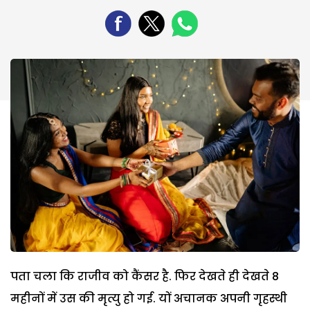
पता चला कि राजीव को कैंसर है. फिर देखते ही देखते 8
महीनों में उस की मृत्यु हो गई. यों अचानक अपनी गृहस्थी