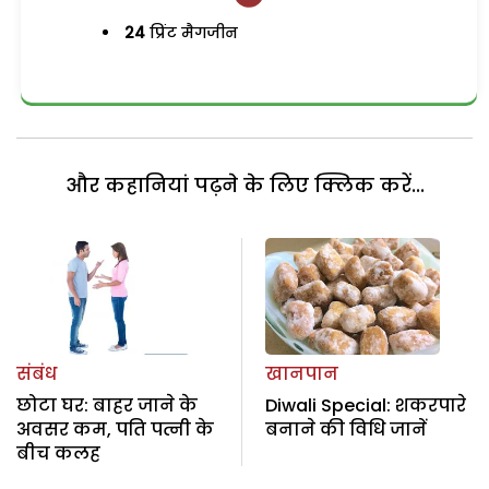
24
प्रिंट मैगजीन
और कहानियां पढ़ने के लिए क्लिक करें...
संबंध
खानपान
छोटा घर: बाहर जाने के
Diwali Special: शकरपारे
अवसर कम, पति पत्नी के
बनाने की विधि जानें
बीच कलह