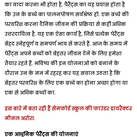
का वादा करना भी होता है. पैरैंट्स का यह प्रयास होता है
कि उन के बच्चे का पालनपोषण सर्वश्रेष्ठ हो. एक बच्चे की
परवरिश करना दैनिक जीवन की प्रक्रिया से कहीं अधिक
उत्तरदायित्व है. यह एक ऐसा कार्य है, जिसे प्रत्येक पेरैंट्स
बेहद स्नेहपूर्ण व समपर्ण भाव से करते हैं. आज के समय में
पेरैंट्स अपने बच्चों को बेहतर जीवन देने के लिए हमेशा
तैयार रहते हैं. भविष्य की इन योजनाओं को बनाने के
दौरान उन के मन में रहरह कर यह सवाल उठता है कि
बेहतर परवरिश के लिए एक बच्चे का होना अच्छा होगा या
एक से अधिक बच्चों का.
इस बारे में बता रही हैं सेमफोर्ड स्कूल की फाउंडर डायरैक्टर
मीनल अरोरा.
एक आधुनिक पेरैंट्स की योजनाएं