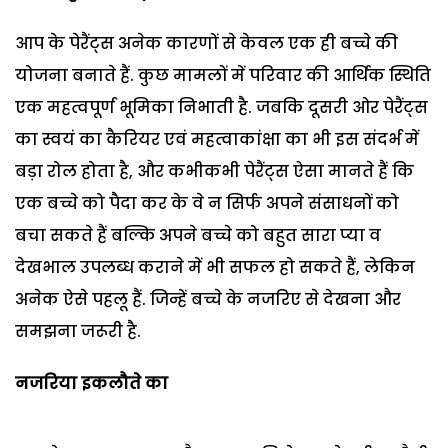
आप के पेरैंट्स अनेक कारणों से केवल एक ही बच्चे की
योजना बनाते हैं. कुछ मामलों में परिवार की आर्थिक स्थिति
एक महत्वपूर्ण भूमिका निभाती है. जबकि दूसरी ओर पेरैंट्स
का स्वयं का कैरियर एवं महत्वाकांक्षा का भी इस संदर्भ में
बड़ा रोल होता है, और कभीकभी पेरैंट्स ऐसा मानते हैं कि
एक बच्चे को पैदा कर के वे न सिर्फ अपने संसाधनों को
बचा सकते हैं बल्कि अपने बच्चे को बहुत सारा प्या व
देखभाल उपलब्ध कराने में भी सफल हो सकते हैं, लेकिन
अनेक ऐसे पहलू हैं. जिन्हें बच्चे के नजरिए से देखना और
समझना जरूरी है.
नजरिया इकलौते का