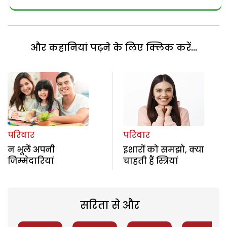
और कहानियां पढ़ने के लिए क्लिक करें...
परिवार
परिवार
न भूलें अपनी
इशारों को समझो, क्या
जिम्मेदारियां
चाहती हैं स्त्रियां
सरिता से और