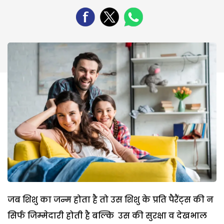
जब शिशु का जन्म होता है तो उस शिशु के प्रति पैरैंट्स की न
सिर्फ जिम्मेदारी होती है बल्कि उस की सुरक्षा व देखभाल