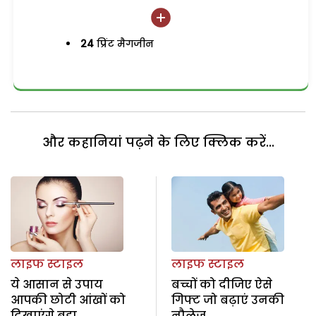
24
प्रिंट मैगजीन
और कहानियां पढ़ने के लिए क्लिक करें...
लाइफ स्टाइल
लाइफ स्टाइल
ये आसान से उपाय
बच्चों को दीजिए ऐसे
आपकी छोटी आंखों को
गिफ्ट जो बढ़ाएं उनकी
दिखाएंगे बड़ा
नौलेज