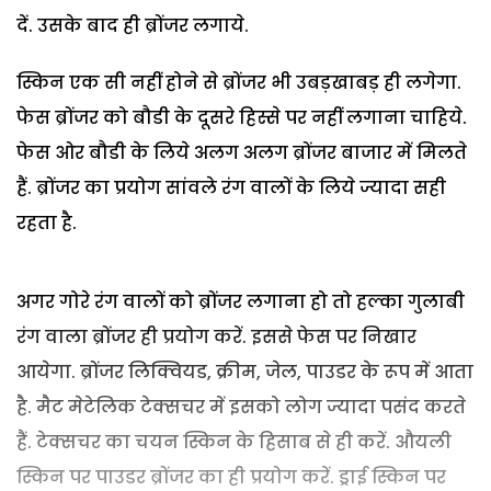
दें. उसके बाद ही ब्रोंजर लगाये.
स्किन एक सी नहीं होने से ब्रोंजर भी उबड़खाबड़ ही लगेगा.
फेस ब्रोंजर को बौडी के दूसरे हिस्से पर नहीं लगाना चाहिये.
फेस ओर बौडी के लिये अलग अलग ब्रोंजर बाजार में मिलते
हैं. ब्रोंजर का प्रयोग सांवले रंग वालों के लिये ज्यादा सही
रहता है.
अगर गोरे रंग वालों को ब्रोंजर लगाना हो तो हल्का गुलाबी
रंग वाला ब्रोंजर ही प्रयोग करें. इससे फेस पर निखार
आयेगा. ब्रोंजर लिक्वियड, क्रीम, जेल, पाउडर के रूप में आता
है. मैट मेटेलिक टेक्सचर में इसको लोग ज्यादा पसंद करते
हैं. टेक्सचर का चयन स्किन के हिसाब से ही करें. औयली
स्किन पर पाउडर ब्रोंजर का ही प्रयोग करें. ड्राई स्किन पर