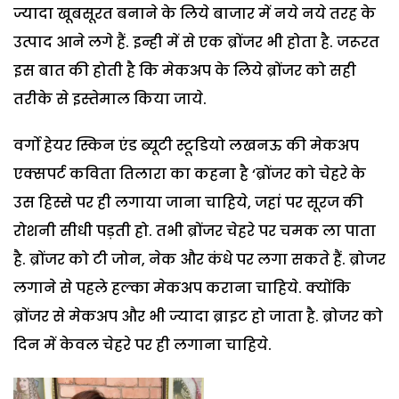
ज्यादा खूबसूरत बनाने के लिये बाजार में नये नये तरह के
उत्पाद आने लगे हैं. इन्ही में से एक ब्रोंजर भी होता है. जरूरत
इस बात की होती है कि मेकअप के लिये ब्रोंजर को सही
तरीके से इस्तेमाल किया जाये.
वर्गो हेयर स्किन एंड ब्यूटी स्टूडियो लखनऊ की मेकअप
एक्सपर्ट कविता तिलारा का कहना है ‘ब्रोंजर को चेहरे के
उस हिस्से पर ही लगाया जाना चाहिये, जहां पर सूरज की
रोशनी सीधी पड़ती हो. तभी ब्रोंजर चेहरे पर चमक ला पाता
है. ब्रोंजर को टी जोन, नेक और कंधे पर लगा सकते हैं. ब्रोजर
लगाने से पहले हल्का मेकअप कराना चाहिये. क्योंकि
ब्रोंजर से मेकअप और भी ज्यादा ब्राइट हो जाता है. ब्रोजर को
दिन में केवल चेहरे पर ही लगाना चाहिये.