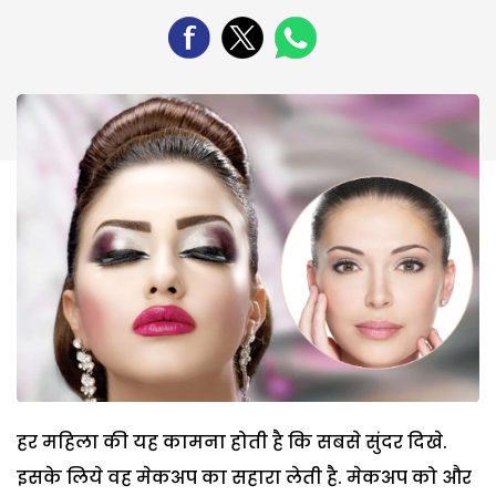
हर महिला की यह कामना होती है कि सबसे सुंदर दिखे.
इसके लिये वह मेकअप का सहारा लेती है. मेकअप को और