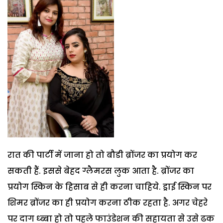
रात की पार्टी में जाना हो तो बौडी ब्रोंजर का प्रयोग कर
सकती हैं. इससे बेहद ग्लैमरस लुक आता है. ब्रोंजर का
प्रयोग स्किन के हिसाब से ही करना चाहिये. ड्राई स्किन पर
शिमर ब्रोंजर का ही प्रयोग करना ठीक रहता है. अगर चेहरे
पर दाग ध्ब्बा हो तो पहले फाउंडेशन की सहायता से उसे ढक