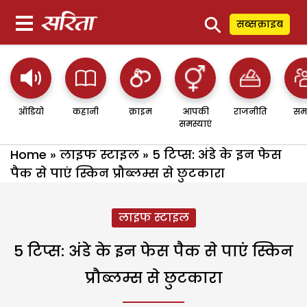
⚲
सब्सक्राइब
ऑडियो
कहानी
क्राइम
आपकी
राजनीति
सम
समस्याएं
Home
»
लाइफ स्टाइल
»
5 टिप्स: अंडे के इन फेस
पैक से पाएं स्किन प्रौब्लम्स से छुटकारा
लाइफ स्टाइल
5 टिप्स: अंडे के इन फेस पैक से पाएं स्किन
प्रौब्लम्स से छुटकारा