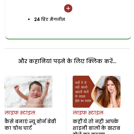
24
प्रिंट मैगजीन
और कहानियां पढ़ने के लिए क्लिक करें...
लाइफ स्टाइल
लाइफ स्टाइल
कैसे बनाएं न्यू बोर्न बेबी
कहीं ये तो नही आपके
का ग्रोथ चार्ट
शाइनी बालों के खराब