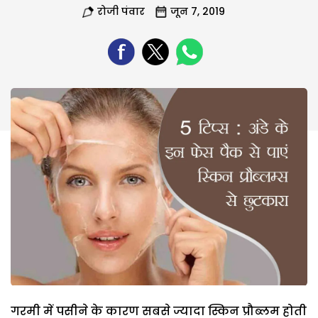
रोजी पंवार
जून 7, 2019
गरमी में पसीने के कारण सबसे ज्यादा स्किन प्रौब्लम होती