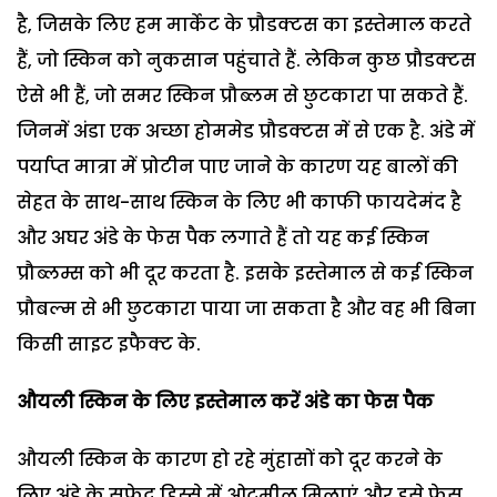
है, जिसके लिए हम मार्केट के प्रौडक्टस का इस्तेमाल करते
हैं, जो स्किन को नुकसान पहुंचाते हैं. लेकिन कुछ प्रौडक्टस
ऐसे भी हैं, जो समर स्किन प्रौब्लम से छुटकारा पा सकते हैं.
जिनमें अंडा एक अच्छा होममेड प्रौडक्टस में से एक है. अंडे में
पर्याप्त मात्रा में प्रोटीन पाए जाने के कारण यह बालों की
सेहत के साथ-साथ स्किन के लिए भी काफी फायदेमंद है
और अघर अंडे के फेस पैक लगाते हैं तो यह कई स्किन
प्रौब्लम्स को भी दूर करता है. इसके इस्तेमाल से कई स्किन
प्रौबल्म से भी छुटकारा पाया जा सकता है और वह भी बिना
किसी साइट इफैक्ट के.
औयली स्किन के लिए इस्तेमाल करें अंडे का फेस पैक
औयली स्किन के कारण हो रहे मुंहासों को दूर करने के
लिए अंडे के सफेद हिस्से में ओटमील मिलाएं और इसे फेस