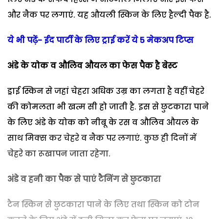
और नैक पर लगाएं. यह औयली स्किन के लिए हैल्दी पैक है.
ये भी पढ़ें-
ईद पार्टी के लिए ट्राई करें ये 5 मेकअप टिप्स
अंडे के योक व औलिव औयल का फेस पैक है बेस्ट
ड्राई स्किन से जहां चेहरा अधिक उम्र का लगता है वहीं चेहरे
की कोमलता भी खत्म सी हो जाती है. इस से छुटकारा पाने
के लिए अंडे के योक को नीबू के रस व औलिव औयल के
साथ मिक्स कर चेहरे व नैक पर लगाएं. कुछ ही दिनों में
चेहरे का रूखापन जाता रहेगा.
अंडे व हनी का पैक से पाएं टैनिंग से छुटकारा
टैन स्किन से छुटकारा पाने के लिए तथा स्किन को टोन