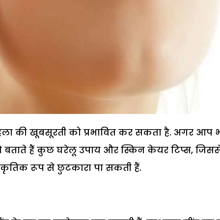
महिला की खूबसूरती को प्रभावित कर सकता है. अगर आप 
बताते हैं कुछ घरेलू उपाय और स्किन केयर टिप्स, जिसस
्राकृतिक रूप से छुटकारा पा सकती हैं.