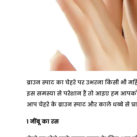
ब्राउन स्पाट का चेहरे पर उभरना किसी भी 
इस समस्या से परेशान हैं तो आइए हम आपको 
आप चेहरे के ब्राउन स्पाट और काले धब्बे से प
1 नींबू का रस