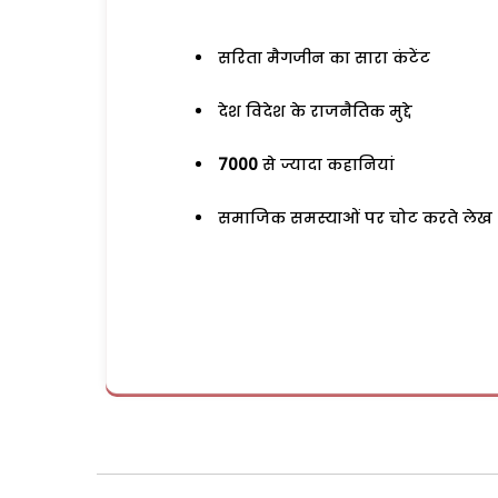
सरिता मैगजीन का सारा कंटेंट
देश विदेश के राजनैतिक मुद्दे
7000
से ज्यादा कहानियां
समाजिक समस्याओं पर चोट करते लेख