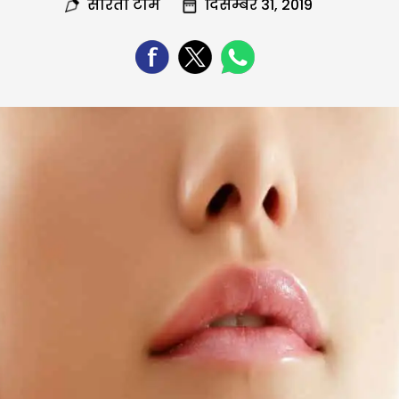
सरिता टीम
दिसम्बर 31, 2019