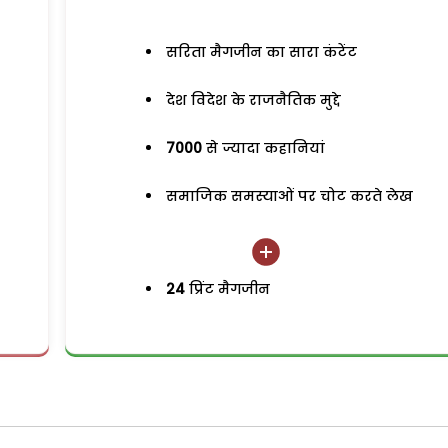
सरिता मैगजीन का सारा कंटेंट
देश विदेश के राजनैतिक मुद्दे
7000
से ज्यादा कहानियां
समाजिक समस्याओं पर चोट करते लेख
24
प्रिंट मैगजीन