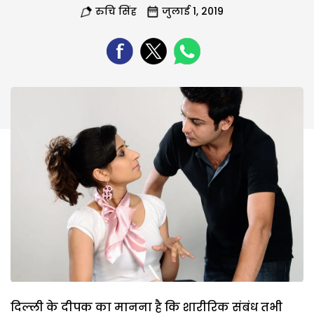
रुचि सिंह
जुलाई 1, 2019
दिल्ली के दीपक का मानना है कि शारीरिक संबंध तभी