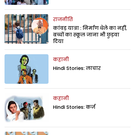
राजनीति
कांवड़ यात्रा : निर्माण धेले का नहीं,
बच्चों का स्कूल जाना भी छुड़वा
दिया
कहानी
Hindi Stories: लाचार
कहानी
Hindi Stories: कर्ज