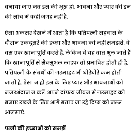
बनाया जाए जब इस की भूख हो. भावना और प्यार की इन
की सोच में कहीं जगह नहीं है.
ऐसा अकसर देखने में आता है कि पतिपत्नी सहवास के
दौरान एकदूसरे की इच्छा और भावना को नहीं समझते. वे
बस एक खानापूर्ति करते हैं. लेकिन वे यह बात भूल जाते हैं
कि खानापूर्ति से सैक्सुअल लाइफ तो प्रभावित होती ही है,
पतिपत्नी के संबंधों की गरमाहट भी धीरेधीरे कम होती
जाती है. ऐसा न हो इस के लिए प्यार और भावनाओं को
नजरअंदाज न करें. अपने दांपत्य जीवन में गरमाहट को
बनाए रखने के लिए आगे बताए जा रहे टिप्स को जरूर
आजमाएं.
पत्नी की इच्छाओं को समझें