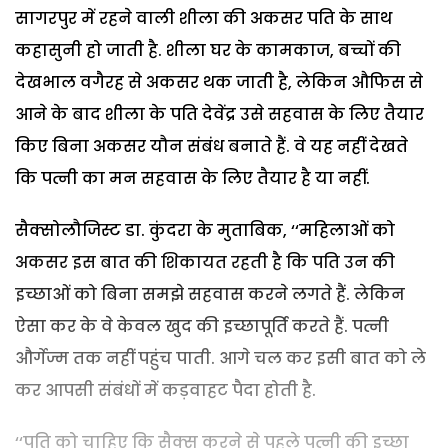
सागरपुर में रहने वाली शीला की अकसर पति के साथ
कहासुनी हो जाती है. शीला घर के कामकाज, बच्चों की
देखभाल वगैरह से अकसर थक जाती है, लेकिन औफिस से
आने के बाद शीला के पति देवेंद्र उसे सहवास के लिए तैयार
किए बिना अकसर यौन संबंध बनाते हैं. वे यह नहीं देखते
कि पत्नी का मन सहवास के लिए तैयार है या नहीं.
सैक्सोलौजिस्ट डा. कुंदरा के मुताबिक, ‘‘महिलाओं को
अकसर इस बात की शिकायत रहती है कि पति उन की
इच्छाओं को बिना समझे सहवास करने लगते हैं. लेकिन
ऐसा कर के वे केवल खुद की इच्छापूर्ति करते हैं. पत्नी
और्गेज्म तक नहीं पहुंच पाती. आगे चल कर इसी बात को ले
कर आपसी संबंधों में कड़वाहट पैदा होती है.
‘‘पति को चाहिए कि सैक्स करने से पहले पत्नी की इच्छा