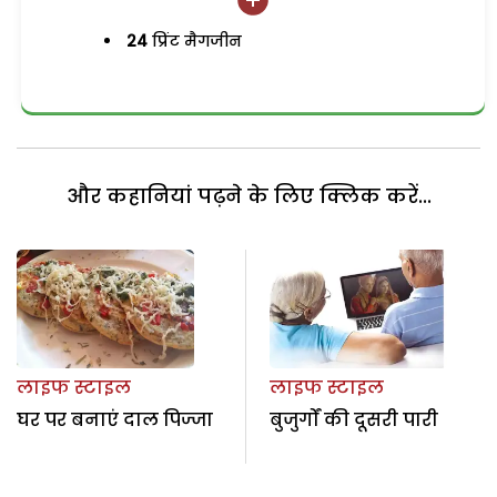
24
प्रिंट मैगजीन
और कहानियां पढ़ने के लिए क्लिक करें...
लाइफ स्टाइल
लाइफ स्टाइल
घर पर बनाएं दाल पिज्जा
बुजुर्गों की दूसरी पारी