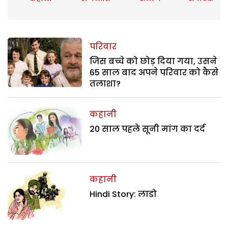
परिवार
जिस बच्चे को छोड़ दिया गया, उसने
65 साल बाद अपने परिवार को कैसे
तलाशा?
कहानी
20 साल पहले सूनी मांग का दर्द
कहानी
Hindi Story: लाडो