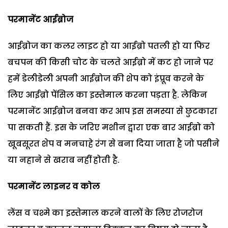
परमानेंट आईब्रोज
आईब्रोज का कलर लाइट हो या आईब्रो पतली हो या फिर
बचपन की किसी चोट के चलते आईब्रो में कट हो जाने पर
हमें डेलीडेली अपनी आईब्रोज की शेप को इंप्रूव करने के
लिए आईब्रो पेंसिल का इस्तेमाल करना पड़ता है. लेकिन
परमानेंट आईब्रोज बनवा कर आप इस समस्या से छुटकारा
पा सकती हैं. इस के जरिए मशीन द्वारा एक बार आईब्रो को
खूबसूरत शेप व मनचाहे रंग से बना दिया जाता है जो पसीने
या नहाने से खराब नहीं होती है.
परमानेंट लाइनर व कोल
लेंस व चश्मे का इस्तेमाल करने वालों के लिए रोजरोज