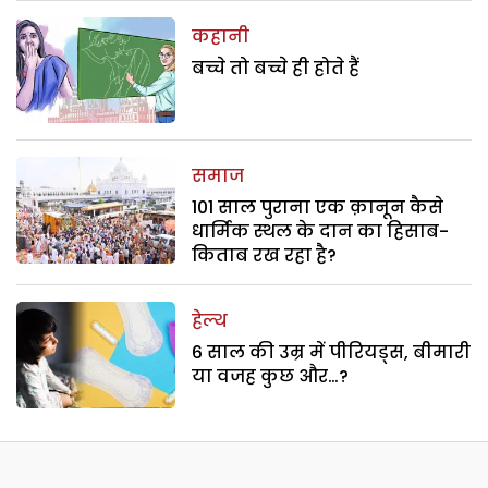
कहानी
बच्चे तो बच्चे ही होते हैं
समाज
101 साल पुराना एक क़ानून कैसे
धार्मिक स्थल के दान का हिसाब-
किताब रख रहा है?
हेल्थ
6 साल की उम्र में पीरियड्स, बीमारी
या वजह कुछ और…?