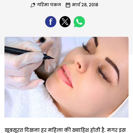
गरिमा पंकज
मार्च 28, 2018
खूबसूरत दिखना हर महिला की ख्वाहिश होती है. मगर इस