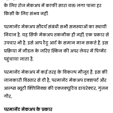
के लिए रोज मेकअप में काफी सारा वक्त लगा पाना हर
किसी के लिए संभव नहीं.
परमानेंट मेकअप सौंदर्य संबंधी सभी समस्याओं का स्थायी
निदान है. यह सिर्फ मेकअप तकनीक ही नहीं, एक प्रकार से
उपचार भी है. इसे आप टैटू आर्ट के समान मान सकते हैं. इस
प्रक्रिया में नीडल के जरिए स्किन की अपर लेयर में पिग्मेंट
पहुंचाया जाता है.
परमानेंट मेकअप में कई तरह के विकल्प मौजूद हैं. इस की
जानकारी विस्तार से दी है, परमानेंट मेकअप एक्सपर्ट और
आल्प्स ब्यूटी क्लिनिक्स की एक्जक्यूटिव डायरेक्टर, गुंजन
गौर,
परमानेंट मेकअप के प्रकार