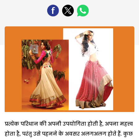
प्रत्येक परिधान की अपनी उपयोगिता होती है, अपना महत्त्व
होता है, परंतु उसे पहनने के अवसर अलगअलग होते हैं. कुछ