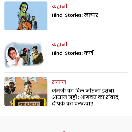
कहानी
Hindi Stories: लाचार
कहानी
Hindi Stories: कर्ज
समाज
जेनजी का दिल जीतना इतना
आसान नहीं : भागवत का संवाद,
दीपके का पलटवार