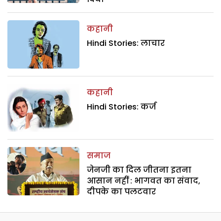
कहानी
Hindi Stories: लाचार
कहानी
Hindi Stories: कर्ज
समाज
जेनजी का दिल जीतना इतना
आसान नहीं : भागवत का संवाद,
दीपके का पलटवार