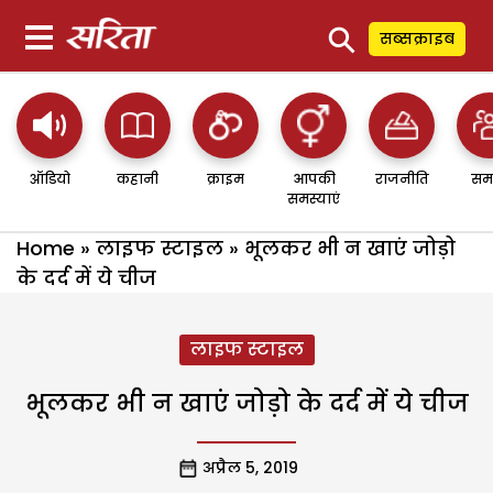
⚲
सब्सक्राइब
ऑडियो
कहानी
क्राइम
आपकी
राजनीति
सम
समस्याएं
Home
»
लाइफ स्टाइल
»
भूलकर भी न खाएं जोड़ो
के दर्द में ये चीज
लाइफ स्टाइल
भूलकर भी न खाएं जोड़ो के दर्द में ये चीज
अप्रैल 5, 2019