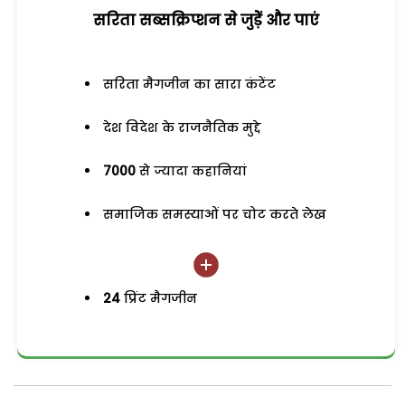
सरिता सब्सक्रिप्शन से जुड़ेें और पाएं
सरिता मैगजीन का सारा कंटेंट
देश विदेश के राजनैतिक मुद्दे
7000
से ज्यादा कहानियां
समाजिक समस्याओं पर चोट करते लेख
24
प्रिंट मैगजीन