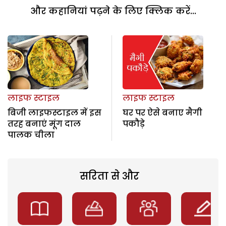
और कहानियां पढ़ने के लिए क्लिक करें...
लाइफ स्टाइल
लाइफ स्टाइल
बिजी लाइफस्टाइल में इस
घर पर ऐसे बनाए मैगी
तरह बनाएं मूंग दाल
पकौड़े
पालक चीला
सरिता से और