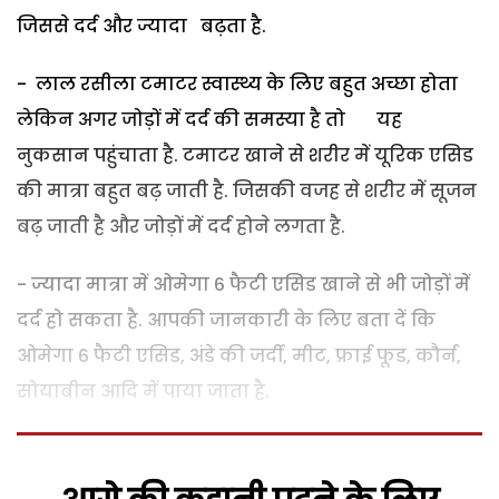
जिससे दर्द और ज्यादा बढ़ता है.
- लाल रसीला टमाटर स्वास्थ्य के लिए बहुत अच्छा होता
लेकिन अगर जोड़ों में दर्द की समस्या है तो यह
नुकसान पहुंचाता है. टमाटर खाने से शरीर में यूरिक एसिड
की मात्रा बहुत बढ़ जाती है. जिसकी वजह से शरीर में सूजन
बढ़ जाती है और जोड़ों में दर्द होने लगता है.
- ज्यादा मात्रा में ओमेगा 6 फैटी एसिड खाने से भी जोड़ों में
दर्द हो सकता है. आपकी जानकारी के लिए बता दें कि
ओमेगा 6 फैटी एसिड, अंडे की जर्दी, मीट, फ्राई फूड, कौर्न,
सोयाबीन आदि में पाया जाता है.