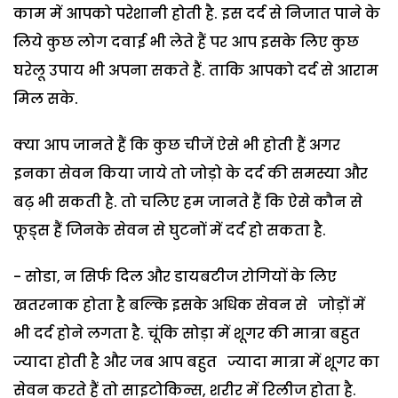
काम में आपको परेशानी होती है. इस दर्द से निजात पाने के
लिये कुछ लोग दवाई भी लेते हैं पर आप इसके लिए कुछ
घरेलू उपाय भी अपना सकते हैं. ताकि आपको दर्द से आराम
मिल सके.
क्या आप जानते हैं कि कुछ चीजें ऐसे भी होती हैं अगर
इनका सेवन किया जाये तो जोड़ो के दर्द की समस्या और
बढ़ भी सकती है. तो चलिए हम जानते हैं कि ऐसे कौन से
फूड्स हैं जिनके सेवन से घुटनों में दर्द हो सकता है.
- सोडा, न सिर्फ दिल और डायबटीज रोगियों के लिए
खतरनाक होता है बल्कि इसके अधिक सेवन से जोड़ों में
भी दर्द होने लगता है. चूंकि सोड़ा में शूगर की मात्रा बहुत
ज्यादा होती है और जब आप बहुत ज्यादा मात्रा में शूगर का
सेवन करते हैं तो साइटोकिन्स, शरीर में रिलीज होता है.