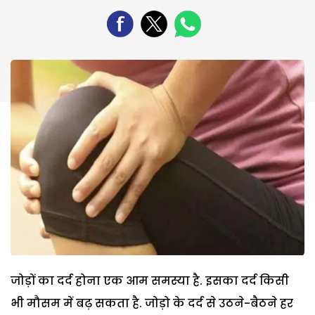
जोड़ों का दर्द होना एक आम समस्या है. इसका दर्द किसी
भी मौसम में बढ़ सकता है. जोड़ो के दर्द से उठने-बैठने हर