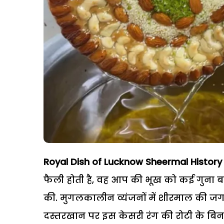
Royal Dish of Lucknow Sheermal History 
फैली होती है, वह आप की भूख को कई गुना ब
की. मुगलकालीन व्यंजनों में शीरमाल की 
दस्तरखान पर इस केसरी रंग की रोटी के बि