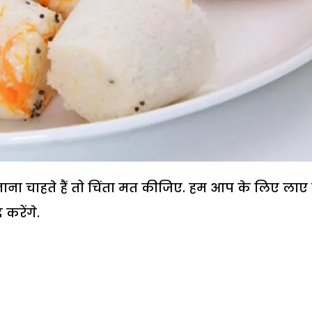
ा चाहते हैं तो चिंता मत कीजिए. हम आप के लिए लाए ह
 करेंगे.