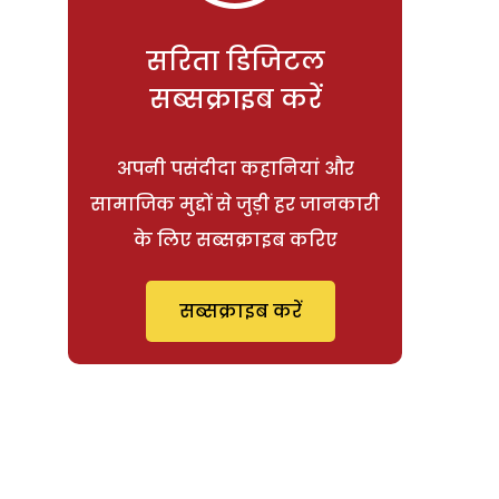
सरिता डिजिटल
सब्सक्राइब करें
अपनी पसंदीदा कहानियां और
सामाजिक मुद्दों से जुड़ी हर जानकारी
के लिए सब्सक्राइब करिए
सब्सक्राइब करें