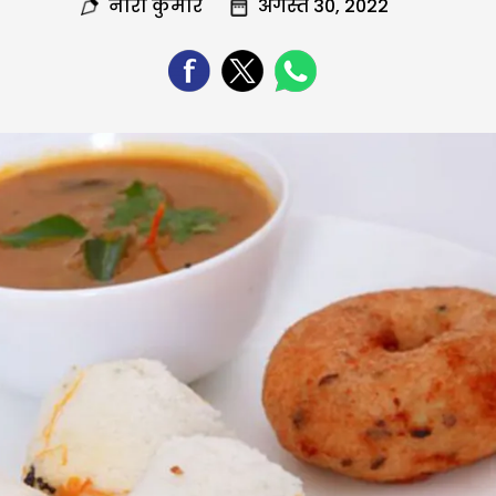
नीरा कुमार
अगस्त 30, 2022