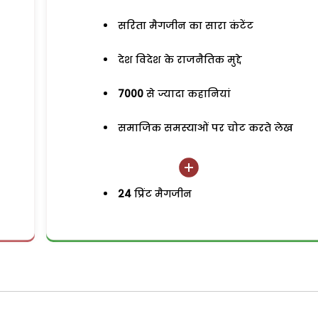
सरिता मैगजीन का सारा कंटेंट
देश विदेश के राजनैतिक मुद्दे
7000
से ज्यादा कहानियां
समाजिक समस्याओं पर चोट करते लेख
24
प्रिंट मैगजीन