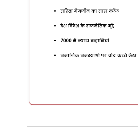
सरिता मैगजीन का सारा कंटेंट
देश विदेश के राजनैतिक मुद्दे
7000
से ज्यादा कहानियां
समाजिक समस्याओं पर चोट करते लेख