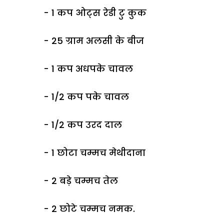
- 1 कप ओट्स रेडी टु कुक
- 25 ग्राम अलसी के बीज
- 1 कप अधपके चावल
- 1/2 कप पके चावल
- 1/2 कप उरद दाल
- 1 छोटा चम्मच मेथीदाना
- 2 बड़े चम्मच तेल
- 2 छोटे चम्मच नमक.