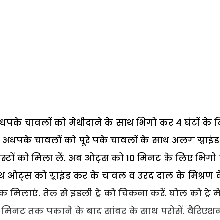
धपके चावलों को मेथीदाने के साथ भिगो कर 4 घंटों के 
र अधपके चावलों को पूरे पके चावलों के साथ अलग ग्र्राइंड
ेस्टों को मिला लें. अब ओट्स को 10 मिनट के लिए भिगो द
थ ओट्स को ग्र्राइंड कर के चावल व उरद दाल के मिश्रण 
क मिलाएं. तेल से इडली ट्रे को चिकना करें. घोल को ट्रे मे
 मिनट तक पकाने के बाद सांबर के साथ परोसें. वैरिएश