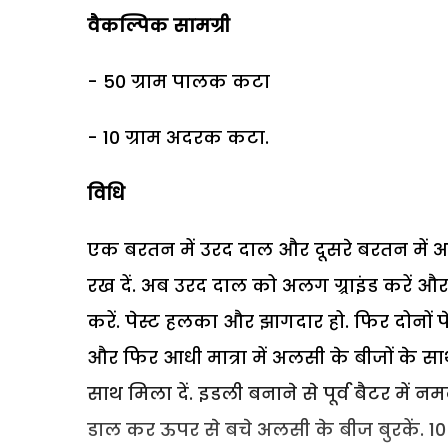
वैकल्पिक सामग्री
- 50 ग्राम पालक कटा
- 10 ग्राम अदरक कटा.
विधि
एक बरतन में उरद दाल और दूसरे बरतन में अ
रख दें. अब उरद दाल को अलग ग्र्राइंड करें औ
करें. पेस्ट हलका और झागदार हो. फिर दोनों प
और फिर आधी मात्रा में अलसी के बीजों के सा
साथ मिला दें. इडली बनाने से पूर्व बैटर में नम
डाल कर ऊपर से बचे अलसी के बीज बुरकें. 10