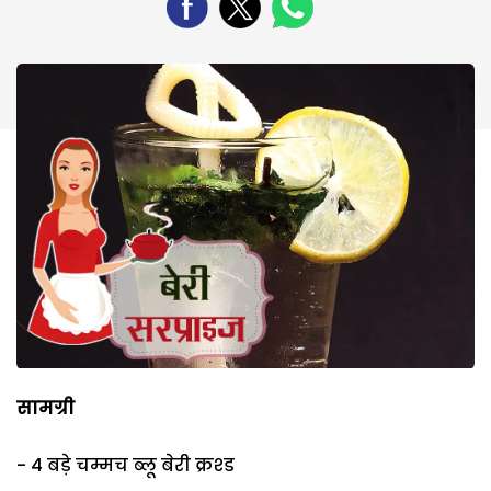
सामग्री
- 4 बड़े चम्मच ब्लू बेरी क्रश्ड