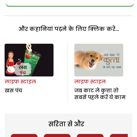
और कहानियां पढ़ने के लिए क्लिक करें...
लाइफ स्टाइल
लाइफ स्टाइल
खस पंच
जब काट ले कुत्ता तो
सबसे पहले करें ये काम
सरिता से और