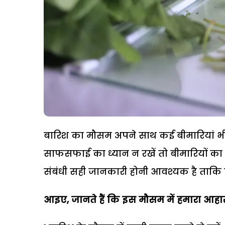
बारिश का मौसम अपने साथ कई बीमारियां भी
साफसफाई का ध्यान न रखें तो बीमारियों का
संबंधी सही जानकारी होनी आवश्यक है ताकि ख
आइए, जानते हैं कि इस मौसम में हमारा आहार