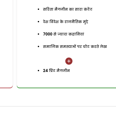
सरिता मैगजीन का सारा कंटेंट
देश विदेश के राजनैतिक मुद्दे
7000
से ज्यादा कहानियां
समाजिक समस्याओं पर चोट करते लेख
24
प्रिंट मैगजीन