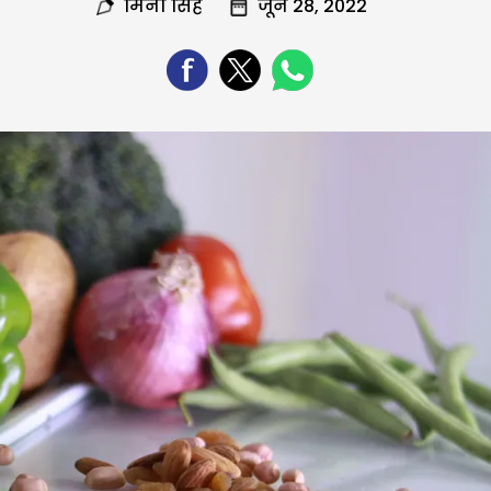
मिनी सिंह
जून 28, 2022