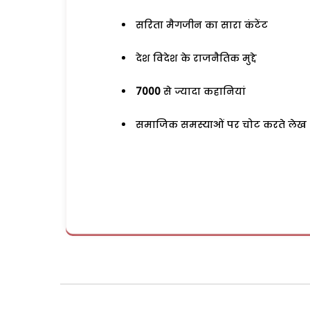
सरिता मैगजीन का सारा कंटेंट
देश विदेश के राजनैतिक मुद्दे
7000
से ज्यादा कहानियां
समाजिक समस्याओं पर चोट करते लेख