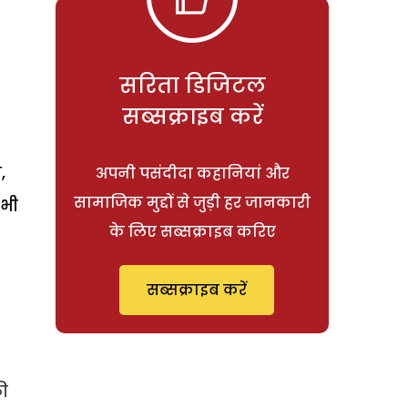
सरिता डिजिटल
सब्सक्राइब करें
,
अपनी पसंदीदा कहानियां और
सामाजिक मुद्दों से जुड़ी हर जानकारी
 भी
के लिए सब्सक्राइब करिए
सब्सक्राइब करें
की