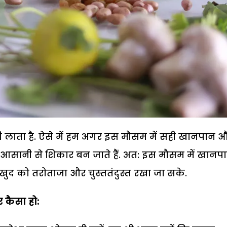
 लाता है. ऐसे में हम अगर इस मौसम में सही खानपान 
 आसानी से शिकार बन जाते हैं. अत: इस मौसम में खानप
ुद को तरोताजा और चुस्ततंदुस्त रखा जा सके.
 कैसा हो: