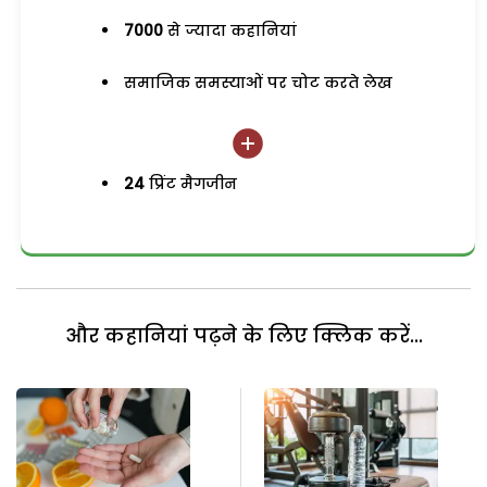
7000
से ज्यादा कहानियां
समाजिक समस्याओं पर चोट करते लेख
24
प्रिंट मैगजीन
और कहानियां पढ़ने के लिए क्लिक करें...