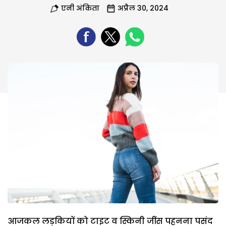
एनी अंकिता
अप्रैल 30, 2024
आजकल लड़कियों को टाइट व स्किनी जींस पहनना पसंद