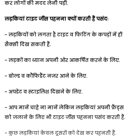
कर लोगों की मदद लेनी पड़ी.
लड़कियां टाइट जींस पहनना क्यों करती हैं पसंदः
- लड़कियों को लगता है टाइट व फिटिंग के कपड़ों में ही
सैक्सी दिख सकती हैं.
- लड़कों का ध्यान अपनी ओर आकर्षित करने के लिए.
- बोल्ड व कौंफिडैंट नजर आने के लिए.
- अपडेट व स्टाइलिश दिखने के लिए.
- आप मानें चाहे ना मानें लेकिन लड़कियां अपनी फ्रैंड्स
को जलाने के लिए भी टाइट जींस पहनना पसंद करती हैं.
- कुछ लड़कियां केवल दूसरों को देख कर पहनती हैं.