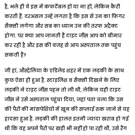
है, भले ही वे इस में कंफर्टेबल हों या ना हों, लेकिन कैरी
करती हैं. दरअसल उन्हें लगता है कि इस से उन का फिगर
सैक्सी लगेगा और सब का ध्यान उन की तरफ अट्रैक्ट
होगा. पर क्या आप जानती हैं टाइट जींस आप को बीमार
कर रही है और इस की वजह से आप अस्पताल तक पहुंच
सकती हैं?
जी हां, औस्ट्रेलिया के एडिलेड शहर में एक लड़की के साथ
कुछ ऐसा ही हुआ है. स्टाइलिश व सैक्सी दिखने के लिए
लड़की ने टाइट जींस पहन तो ली थी, लेकिन यही टाइट
जींस ने उसे अस्पताल पहुंचा दिया, जहां पता चला कि उस
की पैरों की मांसपेशियों में खून की सप्लाई रुक जाने से यह
हादसा हुआ है. लड़की की हालत इतनी ज्यादा खराब हो गई
थी कि वह अपने पैरों पर खड़ी भी नहीं हो पा रही थी, उसे रैंग