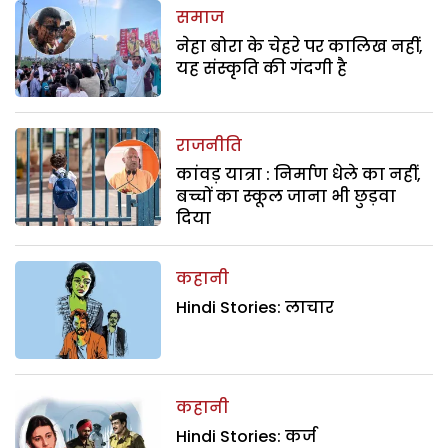
समाज
नेहा बोरा के चेहरे पर कालिख नहीं,
यह संस्कृति की गंदगी है
राजनीति
कांवड़ यात्रा : निर्माण धेले का नहीं,
बच्चों का स्कूल जाना भी छुड़वा
दिया
कहानी
Hindi Stories: लाचार
कहानी
Hindi Stories: कर्ज