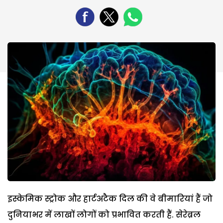
इस्केमिक स्ट्रोक और हार्टअटैक दिल की वे बीमारियां हैं जो
दुनियाभर में लाखों लोगों को प्रभावित करती हैं. सेरेब्रल