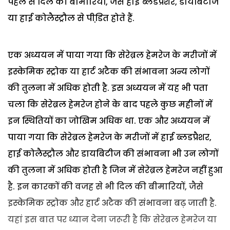
पहले से दिल की बीमारियों, जैसे हाई ब्लडप्रैशर, डायबिटीज
या हाई कोलैस्ट्रौल से पीडि़त होते हैं.
एक अध्ययन में पाया गया कि सेरेब्रल हेमरेज के मरीजों में
इस्केमिक स्ट्रोक या हार्ट अटैक की संभावना अन्य लोगों
की तुलना में अधिक होती है. इस अध्ययन में यह भी पता
चला कि सेरेब्रल हेमरेज होने के बाद पहले कुछ महीनों में
इन स्थितियों का जोखिम अधिक था. एक और अध्ययन में
पाया गया कि सेरेब्रल हेमरेज के मरीजों में हाई ब्लडप्रैशर,
हाई कोलैस्ट्रौल और डायबिटीज की संभावना भी उन लोगों
की तुलना में अधिक होती है जिन में सेरेब्रल हेमरेज नहीं हुआ
है. इन कारकों की वजह से भी दिल की बीमारियों, जैसे
इस्केमिक स्ट्रोक और हार्ट अटैक की संभावना बढ़ जाती है.
यहां इस बात पर ध्यान देना जरूरी है कि सेरेब्रल हेमरेज या