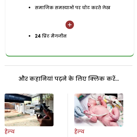
समाजिक समस्याओं पर चोट करते लेख
24
प्रिंट मैगजीन
और कहानियां पढ़ने के लिए क्लिक करें...
हेल्थ
हेल्थ