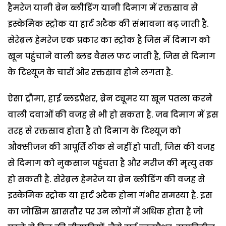
हैमरेज यानी ब्रेन ब्लीडिंग यानी दिमाग में रक्तस्राव से
इस्केमिक स्ट्रोक या हार्ट अटैक की संभावना बढ़ जाती है.
सेरेब्रल हेमरेज एक प्रकार का स्ट्रोक है जिस में दिमाग को
खून पहुंचाने वाली ब्लड वैसल फट जाती है, जिस से दिमाग
के टिश्यूज के चारों ओर रक्तस्राव होने लगता है.
ऐसा ट्रौमा, हाई ब्लडप्रैशर, ब्रेन ट्यूमर या खून पतला करने
वाली दवाओं की वजह से भी हो सकता है. जब दिमाग में इस
तरह से रक्तस्राव होता है तो दिमाग के टिश्यूज को
औक्सीजन की आपूर्ति ठीक से नहीं हो पाती, जिस की वजह
से दिमाग को नुकसान पहुंचता है और मरीज की मृत्यु तक
हो सकती है. सेरेब्रल हेमरेज या ब्रेन ब्लीडिंग की वजह से
इस्केमिक स्ट्रोक या हार्ट अटैक होना गंभीर समस्या है. इस
का जोखिम खासतौर पर उन लोगों में अधिक होता है जो