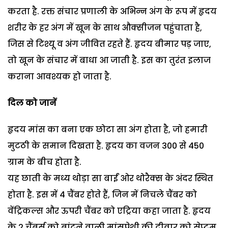
करता है. रक्त संचार प्रणाली के अभिन्न अंग के रूप में हृदय
शरीर के हर अंग में खून के साथ औक्सीजन पहुंचाता है,
जिस से टिश्यू व अंग जीवित रहते हैं. हृदय बीमार पड़ जाए,
तो खून के संचार में बाधा आ जाती है. इस का तुरंत इलाज
कराना आवश्यक हो जाता है.
दिल को जानें
हृदय मांस का बना एक छोटा सा अंग होता है, जो हमारी
मुटठी के समान दिखता है. हृदय का वजन 300 से 450
ग्राम के बीच होता है.
यह छाती के मध्य थोड़ा सा बाईं ओर थोरैक्स के अंदर स्थित
होता है. इस में 4 चैंबर होते हैं, जिन में निचले चैंबर को
वेंट्रिकल्स और ऊपरी चैंबर को एट्रिया कहा जाता है. हृदय
के 2 चैंबर्स को बांटने वाली मांसपेशी की दीवार को सेप्टम