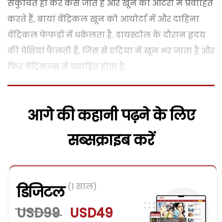
संकुचित हो कर कस जाते हैं और खून को आर्टरी में प्रवाहित
करते हैं, बायां वेंट्रिकल खून को आयोर्टा में और दाहिना
वेंट्रिकल फेफड़ों में धकेलता है. डायस्टोल के दौरान हृदय
की पेशियां फैलती हैं, जिस से एट्रिया में खून भर जाता है और
फिर वेंट्रिकल्स में प्रवाहित होता है.
आगे की कहानी पढ़ने के लिए
सब्सक्राइब करें
(1 साल)
डिजिटल
USD99
USD49