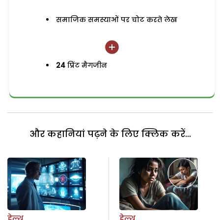
समाजिक समस्याओं पर चोट करते लेख
24
प्रिंट मैगजीन
और कहानियां पढ़ने के लिए क्लिक करें...
हेल्थ
हेल्थ