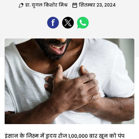
डा. युगल किशोर मिश्र
सितम्बर 23, 2024
इंसान के जिस्म में हृदय रोज 1,00,000 बार खून को पंप