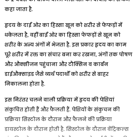
कहा जाता है.
हृदय के दाईं ओर का हिस्सा खून को शरीर से फेफड़ों में
धकेलता है, वहीं बाईं ओर का हिस्सा फेफड़ों से खून को
शरीर के अन्य अंगों में भेजता है. इस प्रकार हृदय का काम
पूरे शरीर में रक्त का संचार बना कर रखना, अंगों तक पोषण
और औक्सीजन पहुंचाना और टौक्सिन व कार्बन
डाईऔक्साइड जैसे व्यर्थ पदार्थों को शरीर से बाहर
निकालना होता है.
इस निरंतर चलने वाली प्रक्रिया में हृदय की पेशियां
संकुचित होती हैं और फैलती हैं. पेशियों के संकुचन की
प्रक्रिया सिस्टोल के दौरान और फैलने की प्रक्रिया
डायस्टोल के दौरान होती है. सिस्टोल के दौरान वेंट्रिकल्स