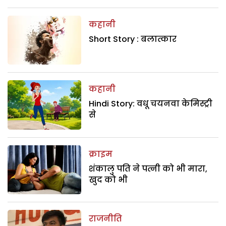
कहानी
Short Story : बलात्कार
कहानी
Hindi Story: वधू चयनवा केमिस्ट्री
से
क्राइम
शंकालु पति ने पत्नी को भी मारा,
खुद को भी
राजनीति