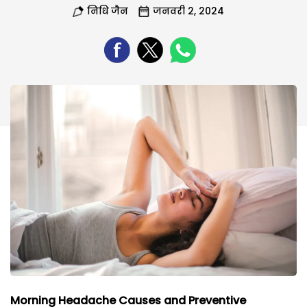
निधि जैन
जनवरी 2, 2024
Morning Headache Causes and Preventive