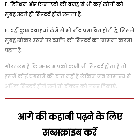
डिप्रेशन और एंग्जाइटी की वजह से भी कई लोगों को
सुबह उठते ही सिरदर्द होने लगता है.
वहीं कुछ दवाइयां लेने से भी नींद प्रभावित होती है, जिससे
सुबह सोकर उठने पर व्यक्ति को सिरदर्द का सामना करना
पड़ता है.
गौरतलब है कि अगर आपको कभी भी सिरदर्द होता है तो
इसमें कोई घबराने की बात नहीं है लेकिन जब सामान्य से
अधिक सिरदर्द होने लगे तो डॉक्टर को जरूर दिखाएं.
आगे की कहानी पढ़ने के लिए
सब्सक्राइब करें