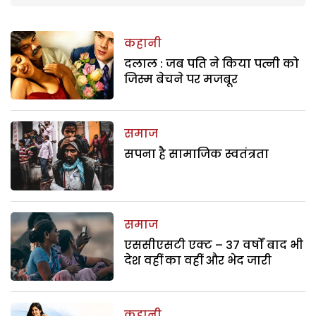
कहानी
दलाल : जब पति ने किया पत्नी को
जिस्म बेचने पर मजबूर
समाज
सपना है सामाजिक स्वतंत्रता
समाज
एससीएसटी एक्ट – 37 वर्षों बाद भी
देश वहीं का वहीं और भेद जारी
कहानी