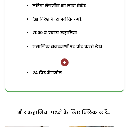
सरिता मैगजीन का सारा कंटेंट
देश विदेश के राजनैतिक मुद्दे
7000
से ज्यादा कहानियां
समाजिक समस्याओं पर चोट करते लेख
24
प्रिंट मैगजीन
और कहानियां पढ़ने के लिए क्लिक करें...