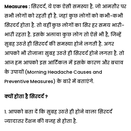
Measures :
सिरदर्द, ये एक ऐसी समस्या है. जो आमतौर पर
सभी लोगों को रहती ही है. जहां कुछ लोगों को कभी-कभी
सिरदर्द होता है. तो वहीं कुछ लोगों का सिर हर समय भारी-
भारी रहता है. इसके अलावा कुछ लोग तो ऐसे भी है, जिन्हें
सुबह उठते ही सिरदर्द की समस्या होने लगती है. अगर
आपको भी रोजाना सुबह उठते ही सिरदर्द होने लगता है. तो
आज हम आपको इस आर्टिकल में इसके कारण और बचाव
के उपायों (Morning Headache Causes and
Preventive Measures) के बारे में बताएंगे.
क्यों होता है सिरदर्द ?
आपको बता दें कि सुबह उठते ही होने वाला सिरदर्द
ज्यादातर टेंशन की वजह से होता है.