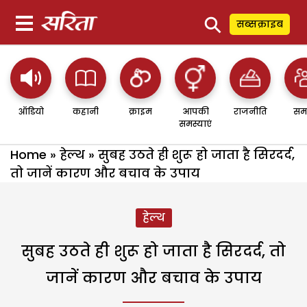
⚲
सब्सक्राइब
ऑडियो
कहानी
क्राइम
आपकी
राजनीति
सम
समस्याएं
Home
»
हेल्थ
»
सुबह उठते ही शुरू हो जाता है सिरदर्द,
तो जानें कारण और बचाव के उपाय
हेल्थ
सुबह उठते ही शुरू हो जाता है सिरदर्द, तो
जानें कारण और बचाव के उपाय