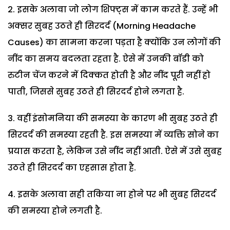
इसके अलावा जो लोग शिफ्ट्स में काम करते हैं. उन्हें भी
अक्सर सुबह उठते ही सिरदर्द (Morning Headache
Causes) का सामना करना पड़ता है क्योंकि उन लोगों की
नींद का समय बदलता रहता है. ऐसे में उनकी बॉडी को
रुटीन चेंज करने में दिक्कत होती है और नींद पूरी नहीं हो
पाती, जिससे सुबह उठते ही सिरदर्द होने लगता है.
वहीं इंसोमनिया की समस्या के कारण भी सुबह उठते ही
सिरदर्द की समस्या रहती है. इस समस्या में व्यक्ति सोने का
प्रयास करता है, लेकिन उसे नींद नहीं आती. ऐसे में उसे सुबह
उठते ही सिरदर्द का एहसास होता है.
इसके अलावा सही तकिया ना होने पर भी सुबह सिरदर्द
की समस्या होने लगती है.