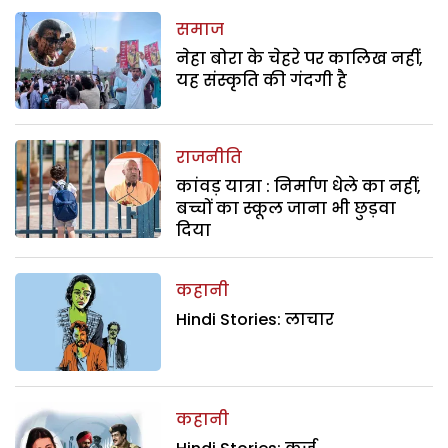
समाज
नेहा बोरा के चेहरे पर कालिख नहीं,
यह संस्कृति की गंदगी है
राजनीति
कांवड़ यात्रा : निर्माण धेले का नहीं,
बच्चों का स्कूल जाना भी छुड़वा
दिया
कहानी
Hindi Stories: लाचार
कहानी