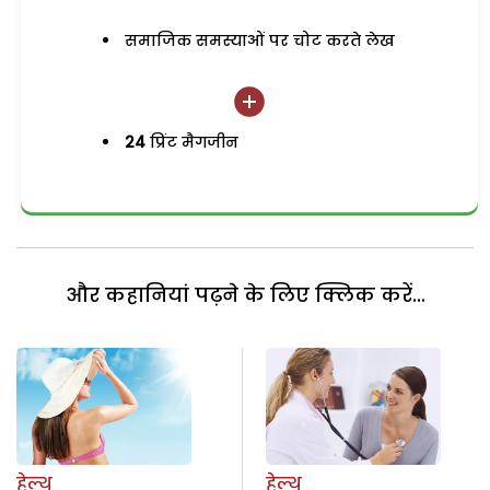
समाजिक समस्याओं पर चोट करते लेख
24
प्रिंट मैगजीन
और कहानियां पढ़ने के लिए क्लिक करें...
हेल्थ
हेल्थ