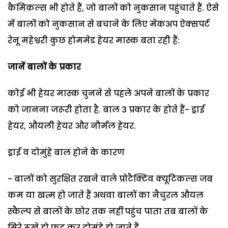
कैमिकल्स भी होते हैं, जो बालों को नुकसान पहुंचाते हैं. ऐसे
में बालों को नुकसान से बचाने के लिए मेकअप ऐक्सपर्ट
रेनू महेश्वरी कुछ होममेड हेयर मास्क बता रही हैं:
जानें बालों के प्रकार
कोई भी हेयर मास्क चुनने से पहले अपने बालों के प्रकार
को जानना जरूरी होता है. बाल 3 प्रकार के होते हैं- ड्राई
हेयर, औयली हेयर और नौर्मल हेयर.
ड्राई व दोमुंहे बाल होने के कारण
- बालों को सुरक्षित रखने वाले प्रोटैक्टिव क्यूटिकल्स जब
कम या खत्म हो जाते हैं अथवा बालों का नैचुरल औयल
स्कैल्प से बालों के छोर तक नहीं पहुंच पाता तब बालों के
सिरे रूखे हो फट कर दोमुंहे हो जाते हैं.