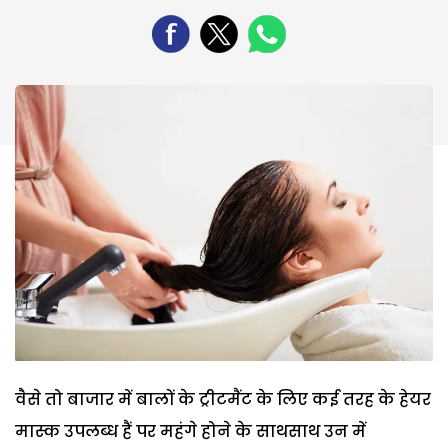
वैसे तो बाजार में बालों के ट्रीटमैंट के लिए कई तरह के हेयर
मास्क उपलब्ध हैं पर महंगे होने के साथसाथ उन में