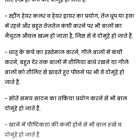
- स्ट्रौंग हेयर कलर व हेयर ड्रायर का प्रयोग, तेज धूप या हवा
में रहने और बहुत तेजतेज कंघी करने पर भी बालों का
नैचुरल औयल खत्म हो जाता है, जिस से वे दोमुंहे हो जाते हैं.
- धातु के कंघे का इस्तेमाल करने, गीले बालों में कंघी
करने, बहुत देर तक बालों में तौलिया बांधे रखने या गीले
बालों को तौलिए से झाड़ते हुए पोंछने पर भी वे दोमुंहे हो
जाते हैं.
- सोते समय साटन का तकिया प्रयोग करने से भी बाल
दोमुंहे हो जाते हैं.
- खाने में पौष्टिकता की कमी होने से भी बाल रूखे व
दोमुंहे हो जाते हैं.