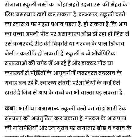
रोजाना स्कूली बस्ते का बोझ सहते रहना उस की सेहत के
लिए समस्याएं खड़ी कर सकता है. दरअसल, स्कूली बस्ते
का स्वास्थ्य पर गहरा प्रभाव पड़ता है. हो सकता है कि आप
का बच्चा अपनी पीठ पर असामान्य बोझ ढो रहा हो जिस से
उसे कमरदर्द, रीढ़ की विकृति या गरदन के पास खिंचाव
जैसी तकलीफें हो सकती हैं. स्कूली बच्चे और्थोपैडिक
समस्याओं की चपेट में आ रहे हैं और डाक्टर पीठ या
कमरदर्द से पीडि़तों के आयुवर्ग में जबरदस्त बदलाव के
गवाह बन रहे हैं. स्वास्थ्य संबंधी परेशानियों के कई ऐसे
खतरे हैं जिन से आप के बच्चे का भी वास्ता पड़ सकता है.
कंधा :
भारी या असामान्य स्कूली बस्ते का बोझ शारीरिक
संरचना को असंतुलित कर सकता है. गरदन के आसपास
की मांसपेशियों और स्नायुतंत्र पर लगातार बोझ व दबाव के