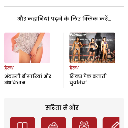
और कहानियां पढ़ने के लिए क्लिक करें...
हेल्थ
हेल्थ
अंदरूनी बीमारियां और
सिक्स पैक बनाती
अंधविश्वास
युवतियां
सरिता से और