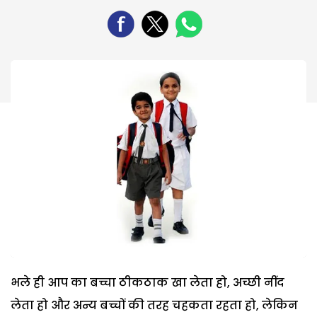
भले ही आप का बच्चा ठीकठाक खा लेता हो, अच्छी नींद
लेता हो और अन्य बच्चों की तरह चहकता रहता हो, लेकिन