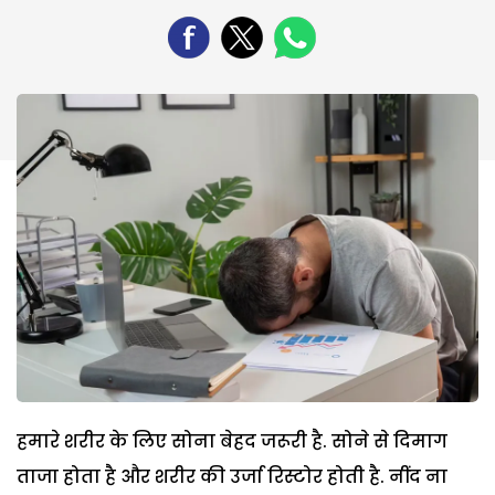
हमारे शरीर के लिए सोना बेहद जरूरी है. सोने से दिमाग
ताजा होता है और शरीर की उर्जा रिस्टोर होती है. नींद ना