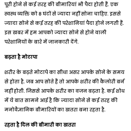
पूरी होने से कई तरह की बीमारियां भी पैदा होती हैं. एक
स्वस्थ व्यक्ति को 8 घंटों से ज्यादा नहीं सोना चाहिए. इससे
ज्यादा सोने से कई तरह की परेशानियां पैदा होने लगती हैं.
इस खबर में हम आपको ज्यादा सोने से होने वाली
परेशानियों के बारे में जानकारी देंगे.
बढ़ता है मोटापा
शरीर के बढ़ते मोटापे का सीधा असर आपके सोने के समय
से होता है. जब आप सोते हैं तो आपके शरीर की कैलोरी बर्न
नहीं होती. जिससे आपके शरीर का वजन बढ़ता है. कई शोध
में ये बात सामने आई है कि ज्यादा सोने से कई तरह की
मनोवैज्ञानिक बीमारियों का खतरा बना रहता है.
रहता है दिल की बीमारी का खतरा