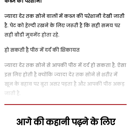
कब्ज की परेशानी
ज्यादा देर तक सोने वालों में कब्ज की परेशानी देखी जाती
है. पेट को हेल्दी रखने के लिए जरूरी है कि सही समय पर
सही बौडी मुवमेंट होता रहे.
हो सकती है पीठ में दर्द की शिकायत
ज्यादा देर तक सोने से आपकी पीठ में दर्द हो सकता है. ऐसा
इस लिए होती है क्योंकि ज्यादा देर तक सोने से शरीर में
खून के बहाव पर बुरा असर पड़ता है और आपकी पीठ अकड़
जाती है.
आगे की कहानी पढ़ने के लिए