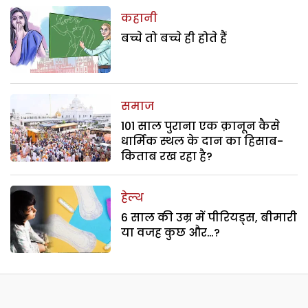
कहानी
बच्चे तो बच्चे ही होते हैं
समाज
101 साल पुराना एक क़ानून कैसे
धार्मिक स्थल के दान का हिसाब-
किताब रख रहा है?
हेल्थ
6 साल की उम्र में पीरियड्स, बीमारी
या वजह कुछ और…?