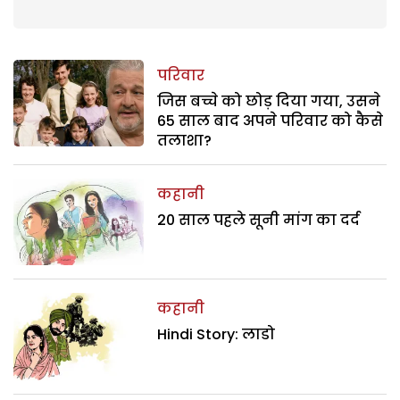
परिवार
जिस बच्चे को छोड़ दिया गया, उसने
65 साल बाद अपने परिवार को कैसे
तलाशा?
कहानी
20 साल पहले सूनी मांग का दर्द
कहानी
Hindi Story: लाडो