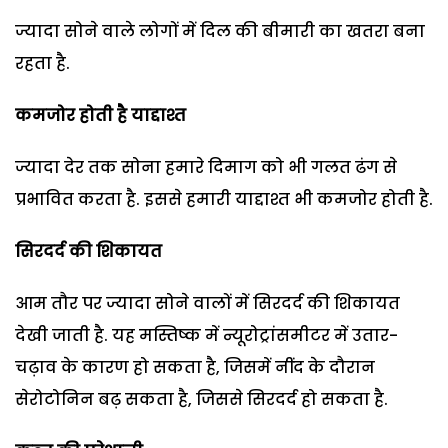
ज्यादा सोने वाले लोगों में दिल की बीमारी का खतरा बना
रहता है.
कमजोर होती है याद्दाश्त
ज्यादा देर तक सोना हमारे दिमाग को भी गलत ढंग से
प्रभावित करता है. इससे हमारी याद्दाश्त भी कमजोर होती है.
सिरदर्द की शिकायत
आम तौर पर ज्यादा सोने वालों में सिरदर्द की शिकायत
देखी जाती है. यह मस्तिष्क में न्यूरोट्रांसमीटर में उतार-
चढ़ाव के कारण हो सकता है, जिसमें नींद के दौरान
सेरोटोनिन बढ़ सकता है, जिससे सिरदर्द हो सकता है.