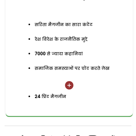
सरिता मैगजीन का सारा कंटेंट
देश विदेश के राजनैतिक मुद्दे
7000
से ज्यादा कहानियां
समाजिक समस्याओं पर चोट करते लेख
24
प्रिंट मैगजीन