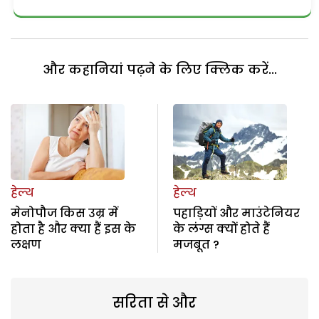
और कहानियां पढ़ने के लिए क्लिक करें...
हेल्थ
हेल्थ
मेनोपौज किस उम्र में
पहाड़ियों और माउंटेनियर
होता है और क्या हैं इस के
के लंग्स क्यों होते हैं
लक्षण
मजबूत ?
सरिता से और