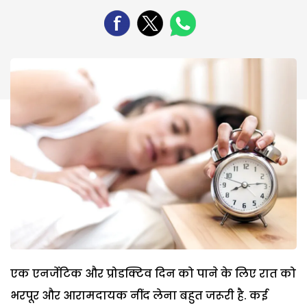
एक एनर्जेटिक और प्रोडक्टिव दिन को पाने के लिए रात को
भरपूर और आरामदायक नींद लेना बहुत जरूरी है. कई