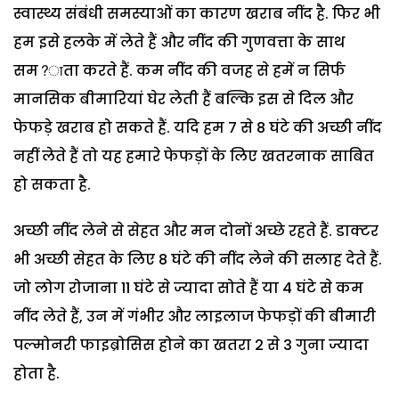
स्वास्थ्य संबंधी समस्याओं का कारण खराब नींद है. फिर भी
हम इसे हलके में लेते हैं और नींद की गुणवत्ता के साथ
सम?ाता करते हैं. कम नींद की वजह से हमें न सिर्फ
मानसिक बीमारियां घेर लेती हैं बल्कि इस से दिल और
फेफड़े खराब हो सकते हैं. यदि हम 7 से 8 घंटे की अच्छी नींद
नहीं लेते हैं तो यह हमारे फेफड़ों के लिए खतरनाक साबित
हो सकता है.
अच्छी नींद लेने से सेहत और मन दोनों अच्छे रहते हैं. डाक्टर
भी अच्छी सेहत के लिए 8 घंटे की नींद लेने की सलाह देते हैं.
जो लोग रोजाना 11 घंटे से ज्यादा सोते हैं या 4 घंटे से कम
नींद लेते हैं, उन में गंभीर और लाइलाज फेफड़ों की बीमारी
पल्मोनरी फाइब्रोसिस होने का खतरा 2 से 3 गुना ज्यादा
होता है.