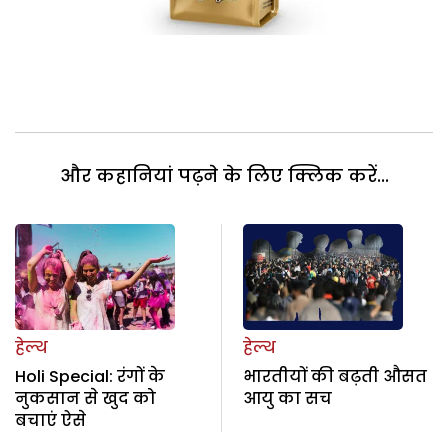
और कहानियां पढ़ने के लिए क्लिक करें...
हेल्थ
हेल्थ
Holi Special: रंगों के
भारतीयों की बढ़ती औसत
नुकसान से खुद को
आयु का सच
बचाएं ऐसे