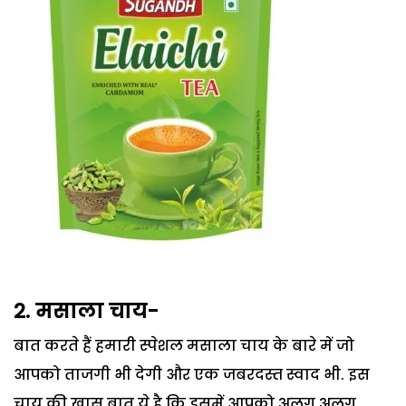
2. मसाला चाय-
बात करते हैं हमारी स्पेशल मसाला चाय के बारे में जो
आपको ताजगी भी देगी और एक जबरदस्त स्वाद भी. इस
चाय की खास बात ये है कि इसमें आपको अलग अलग