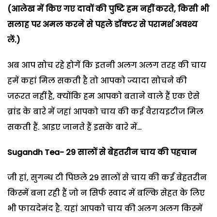
(आलेख में किए गए दावों की पुष्टि हम नहीं करते, किसी भी
सलाह पर अमल करने से पहले डॉक्टर से परामर्श अवश्य
लें.)
अब आप सोच रहे होगें कि इतनी अलग अलग तरह की चाय
हमें कहां मिल सकती है तो आपको ज्यादा सोचने की
जरूरत नहीं है, क्योंकि हम आपको बताने वाले हैं एक ऐसे
ब्रांड के बारे में जहां आपको चाय की कई वैरायइटीज मिल
सकती हैं. आइए जानते हैं इसके बारे में…
Sugandh Tea- 29 सालों से बेहतरीन चाय की पहचान
जी हां, सुगन्ध टी पिछले 29 सालों से चाय की कई बेहतरीन
किस्में बना रही हैं जो न सिर्फ स्वाद में बल्कि सेहत के लिए
भी फायदेमंद है. यहां आपको चाय की अलग अलग किस्में