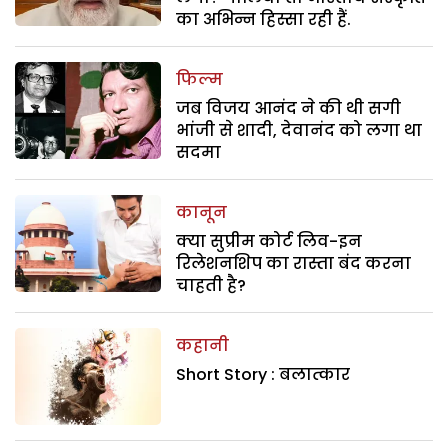
का अभिन्न हिस्सा रही हैं.
फिल्म
जब विजय आनंद ने की थी सगी
भांजी से शादी, देवानंद को लगा था
सदमा
कानून
क्या सुप्रीम कोर्ट लिव-इन
रिलेशनशिप का रास्ता बंद करना
चाहती है?
कहानी
Short Story : बलात्कार