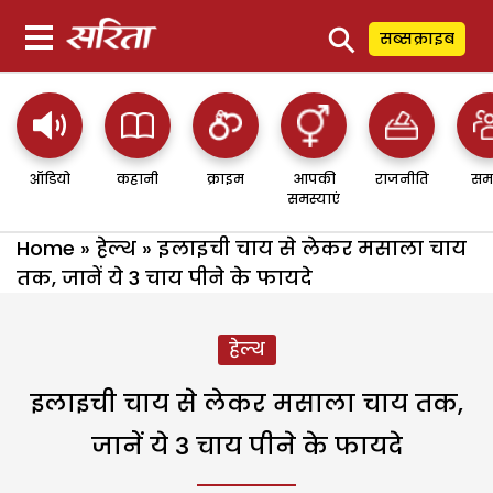
⚲
सब्सक्राइब
ऑडियो
कहानी
क्राइम
आपकी
राजनीति
सम
समस्याएं
Home
»
हेल्थ
»
इलाइची चाय से लेकर मसाला चाय
तक, जानें ये 3 चाय पीने के फायदे
हेल्थ
इलाइची चाय से लेकर मसाला चाय तक,
जानें ये 3 चाय पीने के फायदे