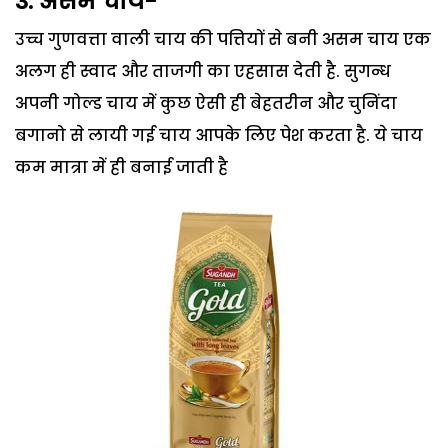
3. असम चाय-
उच्च गुणवत्ता वाली चाय की पत्तियों से बनी असम चाय एक
अलग ही स्वाद और ताजगी का एहसास देती है. सुगन्ध
अपनी गोल्ड चाय में कुछ ऐसी ही बेहतरीन और चुनिंदा
बगानो से लायी गई चाय आपके लिए पेश करता है. ये चाय
कम मात्रा में ही बनाई जाती है