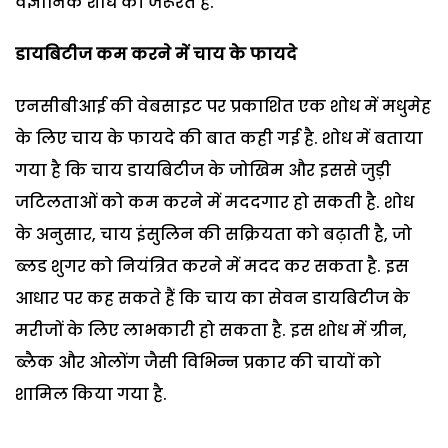
वैज्ञानिक शोध की जरूरत है.
डायबिटीज कम करने में चाय के फायदे
एनसीबीआई की वेबसाइट पर प्रकाशित एक शोध में मधुमेह
के लिए चाय के फायदे की बात कही गई है. शोध में बताया
गया है कि चाय डायबिटीज के जोखिम और इससे जुड़ी
जटिलताओं को कम करने में मददगार हो सकती है. शोध
के अनुसार, चाय इंसुलिन की सक्रियता को बढ़ाती है, जो
ब्लड शुगर को नियंत्रित करने में मदद कर सकता है. इस
आधार पर कह सकते हैं कि चाय का सेवन डायबिटीज के
मरीजों के लिए लाभकारी हो सकता है. इस शोध में ग्रीन,
ब्लैक और ओलोंग जैसी विभिन्न प्रकार की चायों को
शामिल किया गया है.