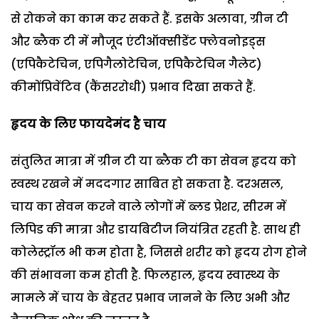
से रोकने का काम कर सकते हैं. इसके अलावा, ग्रीन टी
और ब्लैक टी में मौजूद एंटीऑक्सीडेंट फ्लेवनोइड्स
(एपिकैटेचिन, एपिगैलोटेचिन, एपिकैटेचिन गैलेट)
कीमोंप्रिवेंटिव (कैंसररोधी) प्रभाव दिखा सकते हैं.
हृदय के लिए फायदेमंद है चाय
संतुलित मात्रा में ग्रीन टी या ब्लैक टी का सेवन हृदय को
स्वस्थ रखने में मददगार साबित हो सकता है. दरअसल,
चाय का सेवन करने वाले लोगों में ब्लड प्रेशर, सीरम में
लिपिड की मात्रा और डायबिटीज नियंत्रित रहती है. साथ ही
कोलेस्ट्रॉल भी कम होता है, जिससे शरीर को हृदय रोग होने
की संभावना कम होती है. फिलहाल, हृदय स्वास्थ्य के
मामले में चाय के बेहतर प्रभाव जानने के लिए अभी और