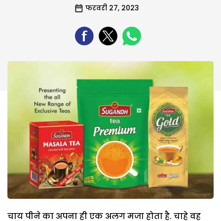
फरवरी 27, 2023
चाय पीने का अपना ही एक अलग मजा होता है. चाहे वह