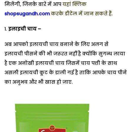
मिलेंगी, जिनके बारे में आप
यहां क्लिक
shopsugandh.com
करके डीटेल में जान सकते हैं.
इलाइची चाय –
अब आपको इलायची चाय बनाने के लिए अलग से
इलायची पीसने की भी जरूरत नहीं है क्योंकि सुगन्ध लाया
है एक अनोखी इलायची चाय जिसमें चाय पत्ती के साथ
असली इलायची कूट के डाली गई है ताकि आपके चाय पीने
का अनुभव और भी खास हो जाए.