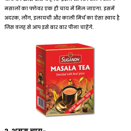
मसालों का फ्लेवर एक ही चाय में मिल जाएगा. इसमें
अदरक, लौंग, इलायची और काली मिर्च का ऐसा स्वाद है
जिस वजह से आप इसे बार बार पीना चाहेंगे.