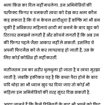
भला किस का दिल नहीं मचलेगा. इन अभिनेत्रियों की
परफैक्ट फिगर व चमकती त्वचा को देख कर भला कौन
कह सकता है कि ये न केवल शादीशुदा हैं बल्कि मां भी बन
चुकी हैं अधिकतर महिलाएं शादी मां बनने के बाद खुद को
रिटायर समझने लगती हैं और सोचने लगती हैं कि अब उन
की फिगर पहले जैसा आकार नहीं ले सकती. इसलिए वे
अपनी फिटनैस को ले कर लापरवाह हो जाती हैं, उस के
लिए कोई कोशिश ही नहीं करतीं.
नतीजतन उन का शरीर थुलथुला हो जाता है व त्वचा मुरझा
जाती है. जबकि हकीकत यह है कि बच्चा पैदा होने के बाद
यदि थोड़ा सा भी ध्यान खुद पर दिया जाए तो कोई भी
महिला इन अभिनेत्रियों की तरह सुंदर दिख सकती है.
आइए जानते हैं कि कैसे डिलिवरी के बाद भी अपने को फिट