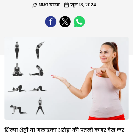
आभा यादव
जून 13, 2024
शिल्पा शेट्टी या मलाइका अरोड़ा की पतली कमर देख कर