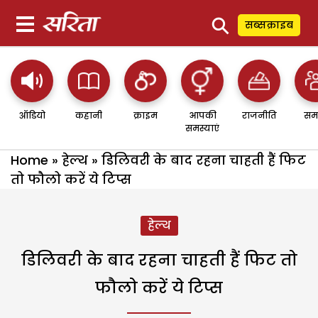
⚲
सब्सक्राइब
ऑडियो
कहानी
क्राइम
आपकी
राजनीति
सम
समस्याएं
Home
»
हेल्थ
»
डिलिवरी के बाद रहना चाहती हैं फिट
तो फौलो करें ये टिप्स
हेल्थ
डिलिवरी के बाद रहना चाहती हैं फिट तो
फौलो करें ये टिप्स