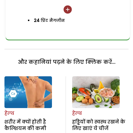
24
प्रिंट मैगजीन
और कहानियां पढ़ने के लिए क्लिक करें...
हेल्थ
हेल्थ
शरीर में क्यों होती है
हड्डियों को स्वस्थ रखने के
कैल्शियम की कमी
लिए खाएं ये चीजें