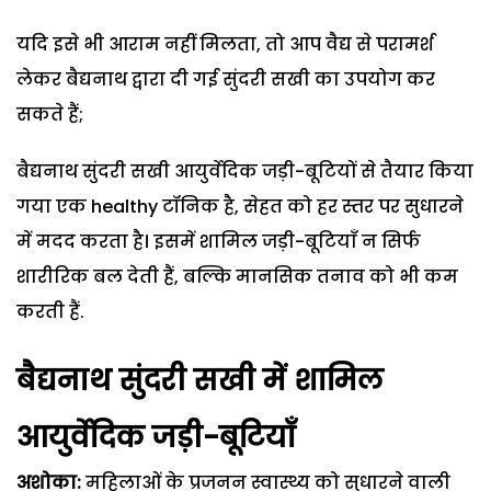
यदि इसे भी आराम नहीं मिलता, तो आप वैद्य से परामर्श
लेकर बैद्यनाथ द्वारा दी गई सुंदरी सखी का उपयोग कर
सकते हैं;
बैद्यनाथ सुंदरी सखी आयुर्वेदिक जड़ी-बूटियों से तैयार किया
गया एक healthy टॉनिक है, सेहत को हर स्तर पर सुधारने
में मदद करता है। इसमें शामिल जड़ी-बूटियाँ न सिर्फ
शारीरिक बल देती हैं, बल्कि मानसिक तनाव को भी कम
करती हैं.
बैद्यनाथ सुंदरी सखी में शामिल
आयुर्वेदिक जड़ी-बूटियाँ
अशोका:
महिलाओं के प्रजनन स्वास्थ्य को सुधारने वाली