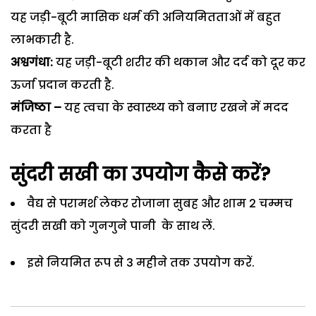
यह जड़ी-बूटी मासिक धर्म की अनियमितताओं में बहुत
लाभकारी है.
अश्वगंधा:
यह जड़ी-बूटी शरीर की थकान और दर्द को दूर कर
ऊर्जा प्रदान करती है.
मंजिष्ठा –
यह त्वचा के स्वास्थ्य को बनाए रखने में मदद
करता है
सुंदरी सखी का उपयोग कैसे करें?
वैद्य से परामर्श लेकर रोजाना सुबह और शाम 2 चम्मच
सुंदरी सखी को गुनगुने पानी के साथ लें.
इसे नियमित रूप से 3 महीने तक उपयोग करें.