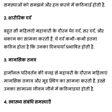
समस्याओं को समझने और हल करने में कठिनाई होती है.
2. शारीरिक दर्द
बहुत सी महिलाएँ महावारी के दौरन पेट दर्द, सर दर्द, और
थकान का सामना करती हैं. ये दर्द कभी-कभी इतना
कठिन होता है कि उनका दिनचर्या प्रभावित होती है.
3. मानसिक तनव
हार्मोनल परिवर्तन की वजह से महावरी के दौरान महिलाएं
मानसिक तनाव और मूड स्विंग का सामना करती हैं. इस्से
उनका सामान्य जीवन जीने में कठिनाइयां होती है.
4. स्वास्थ्य संबंधि समस्याएँ