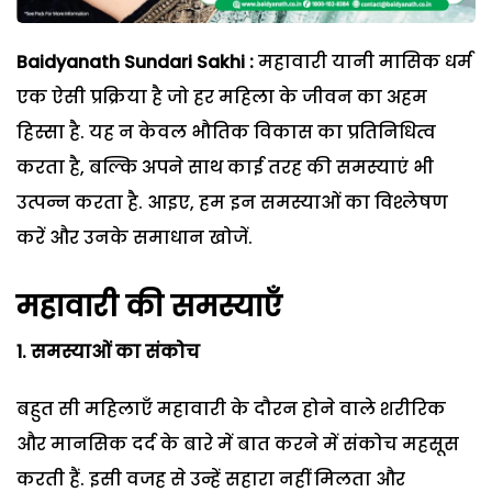
Baidyanath Sundari Sakhi :
महावारी यानी मासिक धर्म
एक ऐसी प्रक्रिया है जो हर महिला के जीवन का अहम
हिस्सा है. यह न केवल भौतिक विकास का प्रतिनिधित्व
करता है, बल्कि अपने साथ काई तरह की समस्याएं भी
उत्पन्न करता है. आइए, हम इन समस्याओं का विश्लेषण
करें और उनके समाधान खोजें.
महावारी की समस्याएँ
1. समस्याओं का संकोच
बहुत सी महिलाएँ महावारी के दौरन होने वाले शरीरिक
और मानसिक दर्द के बारे में बात करने में संकोच महसूस
करती हैं. इसी वजह से उन्हें सहारा नहीं मिलता और