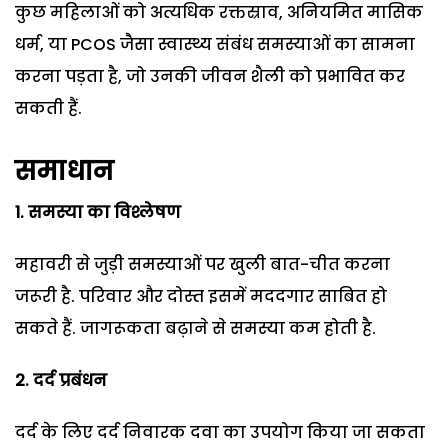
कुछ महिलाओं को अत्यधिक रक्तस्राव, अनियमित मासिक
धर्म, या PCOS जैसा स्वास्थ्य संबंध समस्याओं का सामना
करना पड़ता है, जो उनकी जीवन शैली को प्रभावित कर
सकती हैं.
समाधान
1. समस्या का विश्लेषण
महावरी से जुड़ी समस्याओं पर खुली बात-चीत करना
जरूरी है. परिवार और दोस्त इसमें मददगार साबित हो
सकते हैं. जागरूकता बढ़ाने से समस्या कम होती है.
2. दर्द प्रबंधन
दर्द के लिए दर्द निवारक दवा का उपयोग किया जा सकता