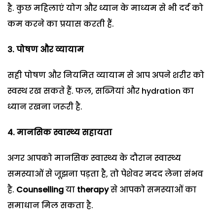
है. कुछ महिलाएं योग और ध्यान के माध्यम से भी दर्द को
कम करने का प्रयास करती हैं.
3. पोषण और व्यायाम
सही पोषण और नियमित व्यायाम से आप अपने शरीर को
स्वस्थ रख सकते हैं. फल, सब्जियां और hydration का
ध्यान रखना जरूरी है.
4. मानसिक स्वास्थ्य सहायता
अगर आपको मानसिक स्वास्थ्य के दौरान स्वास्थ्य
समस्याओं से जूझना पड़ता है, तो पेशेवर मदद लेना संभव
है.
Counselling
या
therapy
से आपको समस्याओं का
समाधान मिल सकता है.