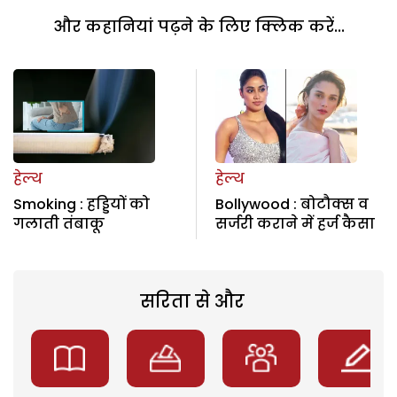
और कहानियां पढ़ने के लिए क्लिक करें...
हेल्थ
हेल्थ
Smoking : हड्डियों को
Bollywood : बोटौक्स व
गलाती तंबाकू
सर्जरी कराने में हर्ज कैसा
सरिता से और