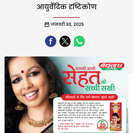
आयुर्वेदिक दृष्टिकोण
जनवरी 30, 2025