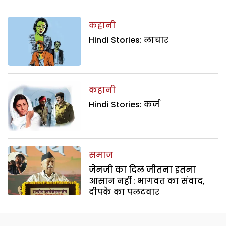
कहानी
Hindi Stories: लाचार
कहानी
Hindi Stories: कर्ज
समाज
जेनजी का दिल जीतना इतना
आसान नहीं : भागवत का संवाद,
दीपके का पलटवार