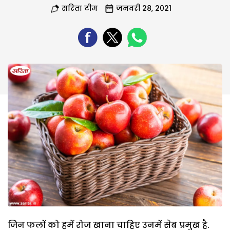
सरिता टीम
जनवरी 28, 2021
जिन फलों को हमें रोज खाना चाहिए उनमें सेब प्रमुख है.