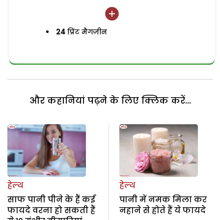
24
प्रिंट मैगजीन
और कहानियां पढ़ने के लिए क्लिक करें...
हेल्थ
हेल्थ
साफ पानी पीने के हैं कई
पानी में नमक मिला कर
फायदे वरना हो सकती हैं
नहाने से होते हैं ये फायदे