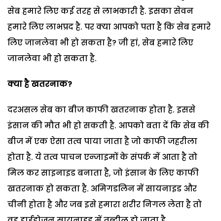
सेब हमारे लिए कई तरह से लाभकारी है. इसका सेवन
हमारे लिए लाभप्रद है. पर क्या आपको पता है कि सेब हमारे
लिए जानलेवा भी हो सकता है? जी हां, सेब हमारे लिए
जानलेवा भी हो सकता है.
क्या है खतरनाक?
दरअसल सेब का बीज काफी खतरनाक होता है. इससे
इंसान की मौत भी हो सकती है. आपको बता दें कि सेब की
बीज में एक ऐसा तत्व पाया जाता है जो काफी जहरीला
होता है. ये तत्व पाचन एन्जाइमों के संपर्क में आता है तो
मिल कर साइनाइड बनाता है, जो इंसान के लिए काफी
खतरनाक हो सकता है. अमिगडलिन में सायनाइड और
चीनी होता है और जब इसे हमारा शरीर निगल लेता है तो
वह हाईड्रोजन सायनाइड में तब्दील हो जाता है.