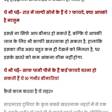
ये भी पढ़ें- रात में जल्दी सोने के हैं ये 7 फायदे, क्या आपको
है मालूम
इससे ना सिर्फ आप बीमार हो सकते हैं, बल्कि ये आपकी
जान के लिए भी काफी खतरनाक हो सकता है. हालांकि
इसका तीव्र असर बहुत कम ही देखने को मिलता है, पर
इसके खतरे को कम आंकना ठीक नहीं होगा.
ये भी पढ़ें- साफ पानी पीने के हैं कई फायदे वरना हो
सकती हैं ये 10 गंभीर बीमारियां
कैसे काम करता है ये जहर?
साइनाइड दुनिया के कुछ सबसे खतरनाक जहरों में से एक