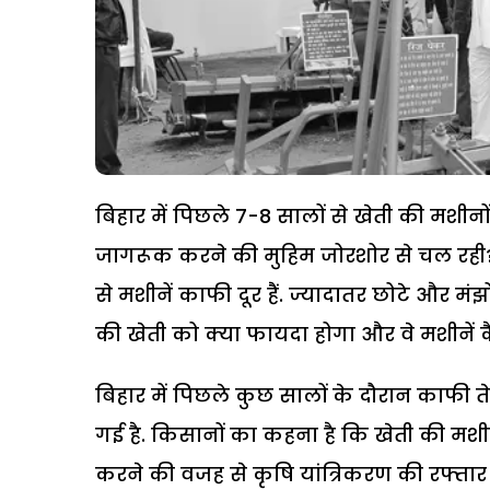
बिहार में पिछले 7-8 सालों से खेती की मशीन
जागरूक करने की मुहिम जोरशोर से चल रही?ह
से मशीनें काफी दूर हैं. ज्यादातर छोटे और म
की खेती को क्या फायदा होगा और वे मशीनें क
बिहार में पिछले कुछ सालों के दौरान काफी त
गई है. किसानों का कहना है कि खेती की मशीनों
करने की वजह से कृषि यांत्रिकरण की रफ्तार