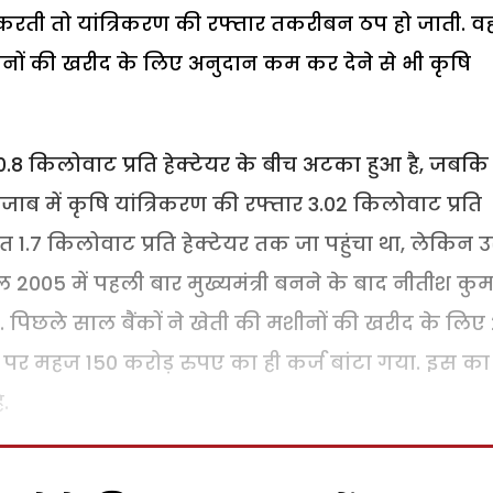
ीं करती तो यांत्रिकरण की रफ्तार तकरीबन ठप हो जाती. वह
शीनों की खरीद के लिए अनुदान कम कर देने से भी कृषि
0.8 किलोवाट प्रति हेक्टेयर के बीच अटका हुआ है, जबकि
 पंजाब में कृषि यांत्रिकरण की रफ्तार 3.02 किलोवाट प्रति
औसत 1.7 किलोवाट प्रति हेक्टेयर तक जा पहुंचा था, लेकिन 
2005 में पहली बार मुख्यमंत्री बनने के बाद नीतीश कुम
ा. पिछले साल बैंकों ने खेती की मशीनों की खरीद के लिए
, पर महज 150 करोड़ रुपए का ही कर्ज बांटा गया. इस का
.